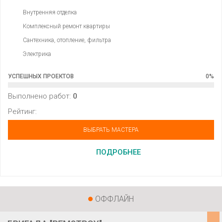
Внутренняя отделка
Комплексный ремонт квартиры
Сантехника, отопление, фильтра
Электрика
УСПЕШНЫХ ПРОЕКТОВ
0
%
Выполнено работ:
0
Рейтинг:
ВЫБРАТЬ МАСТЕРА
ПОДРОБНЕЕ
ОФФЛАЙН