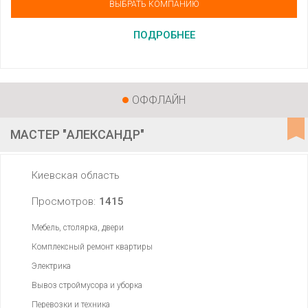
ВЫБРАТЬ КОМПАНИЮ
ПОДРОБНЕЕ
ОФФЛАЙН
МАСТЕР "АЛЕКСАНДР"
Киевская область
Просмотров:
1415
Мебель, столярка, двери
Комплексный ремонт квартиры
Электрика
Вывоз строймусора и уборка
Перевозки и техника