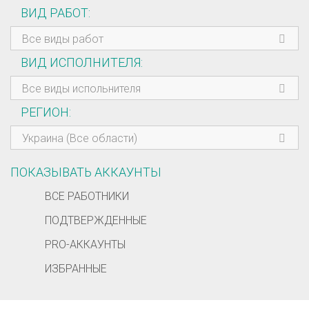
ВИД РАБОТ
Все виды работ
ВИД ИСПОЛНИТЕЛЯ
Все виды испольнителя
РЕГИОН
Украина (Все области)
ПОКАЗЫВАТЬ АККАУНТЫ
ВСЕ РАБОТНИКИ
ПОДТВЕРЖДЕННЫЕ
PRO-АККАУНТЫ
ИЗБРАННЫЕ