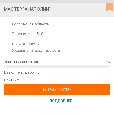
МАСТЕР "АНАТОЛИЙ"
Херсонская область
Просмотров:
510
Внутренняя отделка
Озеленение, ландшафтные работы
УСПЕШНЫХ ПРОЕКТОВ
0
%
Выполнено работ:
0
Рейтинг:
ВЫБРАТЬ МАСТЕРА
ПОДРОБНЕЕ