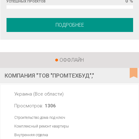
0 %
УСПЕШНЫХ ПРОЕКТОВ
ПОДРОБНЕЕ
ОФФЛАЙН
КОМПАНИЯ "ТОВ "ПРОМТЕХБУД","
Украина (Все области)
Просмотров:
1306
Строительство дома под ключ
Комплексный ремонт квартиры
Внутренняя отделка