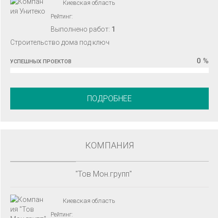
Киевская область
Рейтинг:
Выполнено работ:
1
Строительство дома под ключ
0 %
УСПЕШНЫХ ПРОЕКТОВ
ПОДРОБНЕЕ
КОМПАНИЯ
"Тов Мон.групп"
Киевская область
Рейтинг: