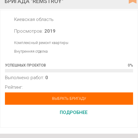
БРИГАДА "REMSTROY"
Киевская область
Просмотров:
2019
Комплексный ремонт квартиры
Внутренняя отделка
УСПЕШНЫХ ПРОЕКТОВ
0
%
Выполнено работ:
0
Рейтинг:
ВЫБРАТЬ БРИГАДУ
ПОДРОБНЕЕ