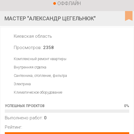
ОФФЛАЙН
МАСТЕР "АЛЕКСАНДР ЦЕГЕЛЬНЮК"
Киевская область
Просмотров:
2358
Комплексный ремонт квартиры
Внутренняя отделка
Сантехника, отопление, фильтра
Электрика
Климатическое оборудование
УСПЕШНЫХ ПРОЕКТОВ
0
%
Выполнено работ:
0
Рейтинг: