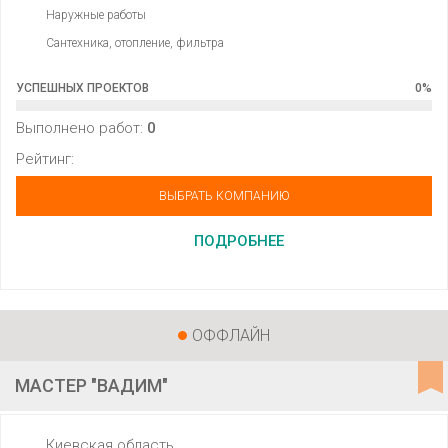
Наружные работы
Сантехника, отопление, фильтра
УСПЕШНЫХ ПРОЕКТОВ
0
%
Выполнено работ:
0
Рейтинг:
ВЫБРАТЬ КОМПАНИЮ
ПОДРОБНЕЕ
ОФФЛАЙН
МАСТЕР "ВАДИМ"
Киевская область