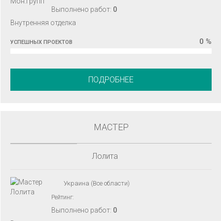
Выполнено работ:
0
Внутренняя отделка
0 %
УСПЕШНЫХ ПРОЕКТОВ
ПОДРОБНЕЕ
МАСТЕР
Лолита
Украина (Все области)
Рейтинг:
Выполнено работ:
0