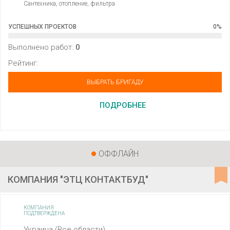
Сантехника, отопление, фильтра
УСПЕШНЫХ ПРОЕКТОВ
0
%
Выполнено работ:
0
Рейтинг:
ВЫБРАТЬ БРИГАДУ
ПОДРОБНЕЕ
ОФФЛАЙН
КОМПАНИЯ "ЭТЦ КОНТАКТБУД"
КОМПАНИЯ
ПОДТВЕРЖДЕНА
Украина (Все области)