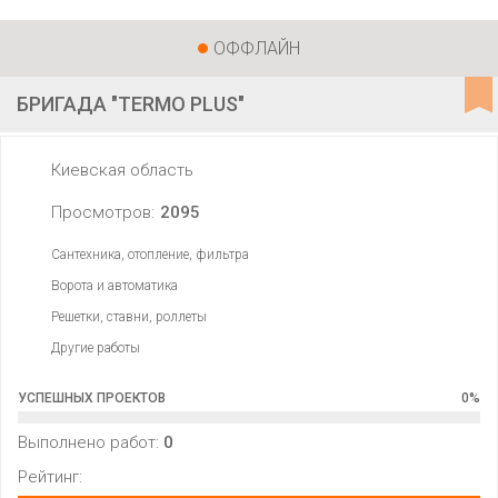
ОФФЛАЙН
БРИГАДА "TERMO PLUS"
Киевская область
Просмотров:
2095
Сантехника, отопление, фильтра
Ворота и автоматика
Решетки, ставни, роллеты
Другие работы
УСПЕШНЫХ ПРОЕКТОВ
0
%
Выполнено работ:
0
Рейтинг: