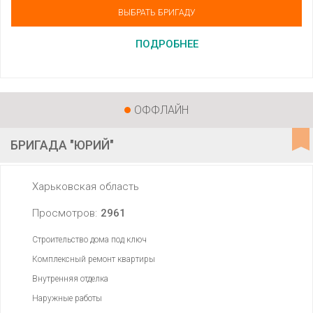
ВЫБРАТЬ БРИГАДУ
ПОДРОБНЕЕ
ОФФЛАЙН
БРИГАДА "ЮРИЙ"
Харьковская область
Просмотров:
2961
Строительство дома под ключ
Комплексный ремонт квартиры
Внутренняя отделка
Наружные работы