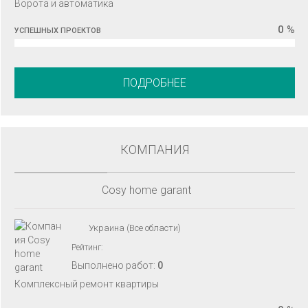
Ворота и автоматика
0 %
УСПЕШНЫХ ПРОЕКТОВ
ПОДРОБНЕЕ
КОМПАНИЯ
Cosy home garant
Украина (Все области)
Рейтинг:
Выполнено работ:
0
Комплексный ремонт квартиры