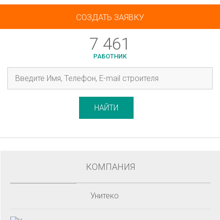
СОЗДАТЬ ЗАЯВКУ
7 461
РАБОТНИК
НАЙТИ
КОМПАНИЯ
Унитеко