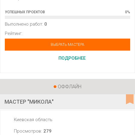
УСПЕШНЫХ ПРОЕКТОВ
0
%
Выполнено работ:
0
Рейтинг:
ВЫБРАТЬ МАСТЕРА
ПОДРОБНЕЕ
ОФФЛАЙН
МАСТЕР "МИКОЛА"
Киевская область
Просмотров:
279