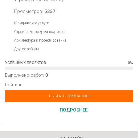
Просмотров:
5337
Юридические услуги
Строительство дома под ключ
Архитектура и проектирование
Другие работы
УСПЕШНЫХ ПРОЕКТОВ
0
%
Выполнено работ:
0
Рейтинг:
ВЫБРАТЬ КОМПАНИЮ
ПОДРОБНЕЕ