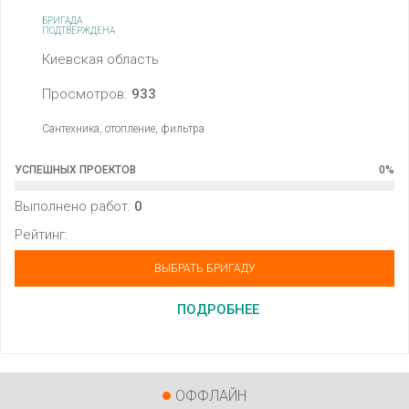
БРИГАДА
ПОДТВЕРЖДЕНА
Киевская область
Просмотров:
933
Сантехника, отопление, фильтра
УСПЕШНЫХ ПРОЕКТОВ
0
%
Выполнено работ:
0
Рейтинг:
ВЫБРАТЬ БРИГАДУ
ПОДРОБНЕЕ
ОФФЛАЙН