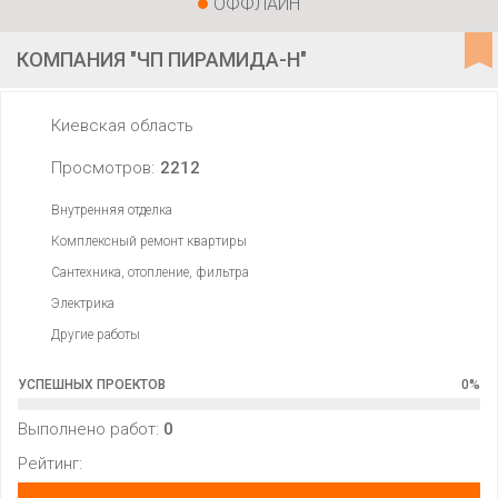
ОФФЛАЙН
КОМПАНИЯ "ЧП ПИРАМИДА-Н"
Киевская область
Просмотров:
2212
Внутренняя отделка
Комплексный ремонт квартиры
Сантехника, отопление, фильтра
Электрика
Другие работы
УСПЕШНЫХ ПРОЕКТОВ
0
%
Выполнено работ:
0
Рейтинг: