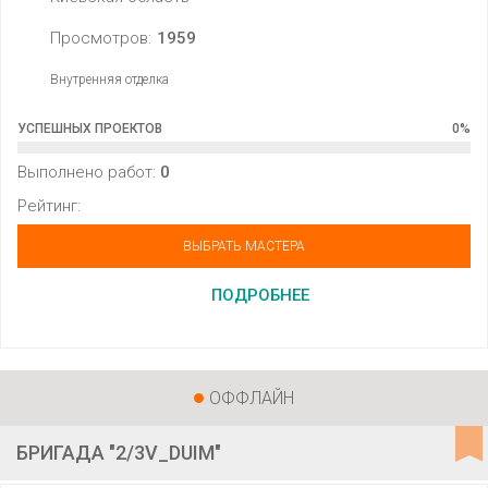
Просмотров:
1959
Внутренняя отделка
УСПЕШНЫХ ПРОЕКТОВ
0
%
Выполнено работ:
0
Рейтинг:
ВЫБРАТЬ МАСТЕРА
ПОДРОБНЕЕ
ОФФЛАЙН
БРИГАДА "2/3V_DUIM"