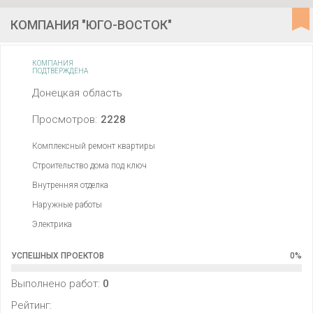
КОМПАНИЯ "ЮГО-ВОСТОК"
КОМПАНИЯ
ПОДТВЕРЖДЕНА
Донецкая область
Просмотров:
2228
Комплексный ремонт квартиры
Строительство дома под ключ
Внутренняя отделка
Наружные работы
Электрика
УСПЕШНЫХ ПРОЕКТОВ
0
%
Выполнено работ:
0
Рейтинг: