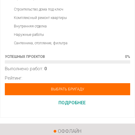
Строительство дома под ключ
Комплексный ремонт квартиры
Внутренняя отделка
Наружные работы
Сантехника, отопление, фильтра
УСПЕШНЫХ ПРОЕКТОВ
0
%
Выполнено работ:
0
Рейтинг:
ВЫБРАТЬ БРИГАДУ
ПОДРОБНЕЕ
ОФФЛАЙН