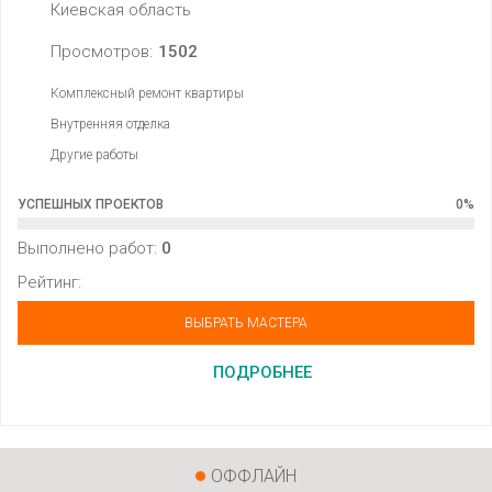
Киевская область
Просмотров:
1502
Комплексный ремонт квартиры
Внутренняя отделка
Другие работы
УСПЕШНЫХ ПРОЕКТОВ
0
%
Выполнено работ:
0
Рейтинг:
ВЫБРАТЬ МАСТЕРА
ПОДРОБНЕЕ
ОФФЛАЙН