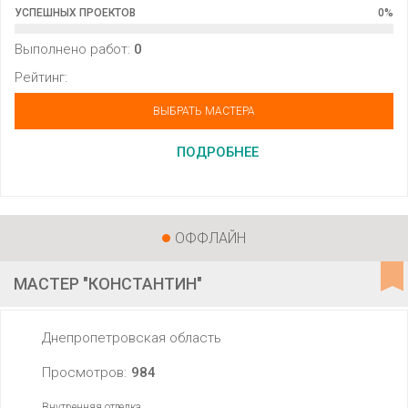
УСПЕШНЫХ ПРОЕКТОВ
0
%
Выполнено работ:
0
Рейтинг:
ВЫБРАТЬ МАСТЕРА
ПОДРОБНЕЕ
ОФФЛАЙН
МАСТЕР "КОНСТАНТИН"
Днепропетровская область
Просмотров:
984
Внутренняя отделка