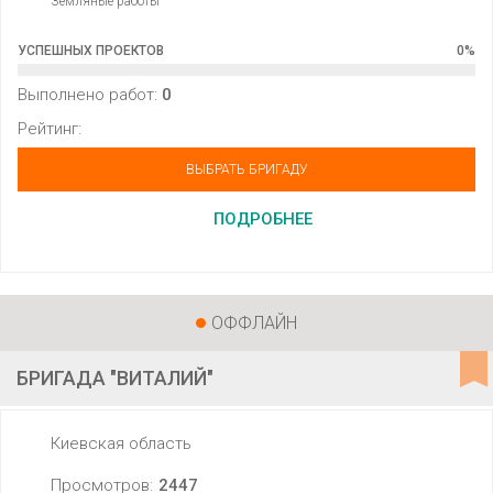
Земляные работы
УСПЕШНЫХ ПРОЕКТОВ
0
%
Выполнено работ:
0
Рейтинг:
ВЫБРАТЬ БРИГАДУ
ПОДРОБНЕЕ
ОФФЛАЙН
БРИГАДА "ВИТАЛИЙ"
Киевская область
Просмотров:
2447