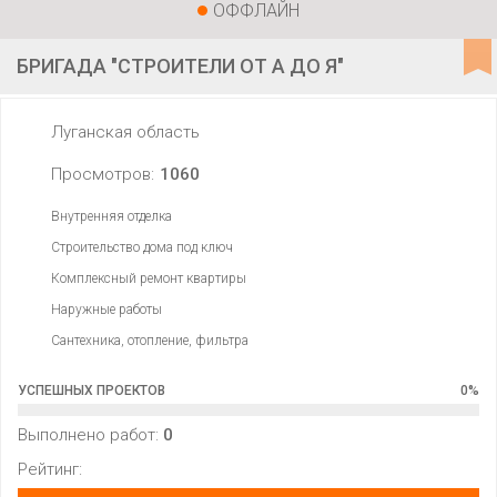
ОФФЛАЙН
БРИГАДА "СТРОИТЕЛИ ОТ А ДО Я"
Луганская область
Просмотров:
1060
Внутренняя отделка
Строительство дома под ключ
Комплексный ремонт квартиры
Наружные работы
Сантехника, отопление, фильтра
УСПЕШНЫХ ПРОЕКТОВ
0
%
Выполнено работ:
0
Рейтинг: