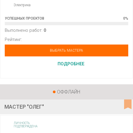
Электрика
УСПЕШНЫХ ПРОЕКТОВ
0
%
Выполнено работ:
0
Рейтинг:
ВЫБРАТЬ МАСТЕРА
ПОДРОБНЕЕ
ОФФЛАЙН
МАСТЕР "ОЛЕГ"
ЛИЧНОСТЬ
ПОДТВЕРЖДЕНА