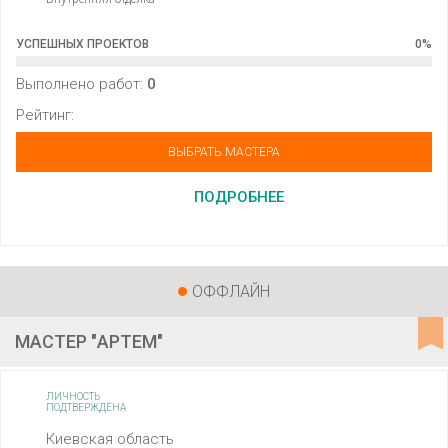
УСПЕШНЫХ ПРОЕКТОВ
0
%
Выполнено работ:
0
Рейтинг:
ВЫБРАТЬ МАСТЕРА
ПОДРОБНЕЕ
ОФФЛАЙН
МАСТЕР "АРТЕМ"
ЛИЧНОСТЬ
ПОДТВЕРЖДЕНА
Киевская область