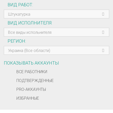
ВИД РАБОТ
Штукатурка
ВИД ИСПОЛНИТЕЛЯ
Все виды испольнителя
РЕГИОН
Украина (Все области)
ПОКАЗЫВАТЬ АККАУНТЫ
ВСЕ РАБОТНИКИ
ПОДТВЕРЖДЕННЫЕ
PRO-АККАУНТЫ
ИЗБРАННЫЕ