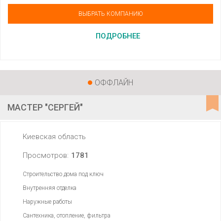
ВЫБРАТЬ КОМПАНИЮ
ПОДРОБНЕЕ
ОФФЛАЙН
МАСТЕР "СЕРГЕЙ"
Киевская область
Просмотров:
1781
Строительство дома под ключ
Внутренняя отделка
Наружные работы
Сантехника, отопление, фильтра