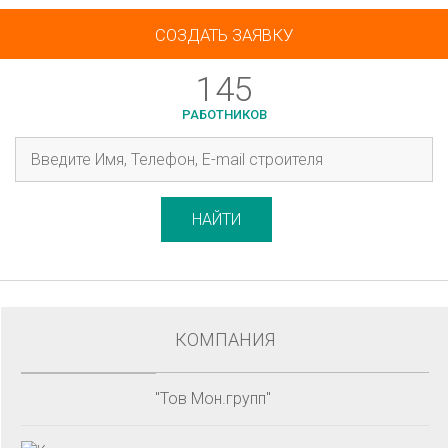
СОЗДАТЬ ЗАЯВКУ
145
РАБОТНИКОВ
НАЙТИ
КОМПАНИЯ
"Тов Мон.групп"