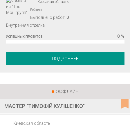
Киевская область
Рейтинг:
Выполнено работ:
0
Внутренняя отделка
0 %
УСПЕШНЫХ ПРОЕКТОВ
ПОДРОБНЕЕ
ОФФЛАЙН
МАСТЕР "ТИМОФІЙ КУЛІШЕНКО"
Киевская область