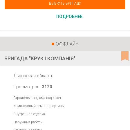
ВЫБРАТЬ БРИГАДУ
ПОДРОБНЕЕ
ОФФЛАЙН
БРИГАДА "КРУК І КОМПАНІЯ"
Львовская область
Просмотров:
3120
Строительство дома под ключ
Комплексный ремонт квартиры
Внутренняя отделка
Наружные работы