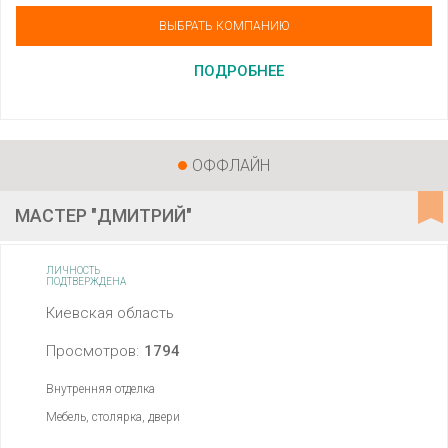
ВЫБРАТЬ КОМПАНИЮ
ПОДРОБНЕЕ
ОФФЛАЙН
МАСТЕР "ДМИТРИЙ"
ЛИЧНОСТЬ
ПОДТВЕРЖДЕНА
Киевская область
Просмотров:
1794
Внутренняя отделка
Мебель, столярка, двери