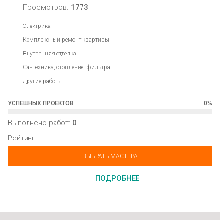
Просмотров:
1773
Электрика
Комплексный ремонт квартиры
Внутренняя отделка
Сантехника, отопление, фильтра
Другие работы
УСПЕШНЫХ ПРОЕКТОВ
0
%
Выполнено работ:
0
Рейтинг:
ВЫБРАТЬ МАСТЕРА
ПОДРОБНЕЕ