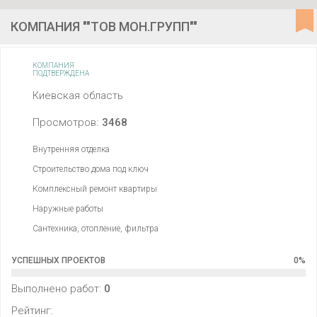
КОМПАНИЯ ""ТОВ МОН.ГРУПП""
КОМПАНИЯ
ПОДТВЕРЖДЕНА
Киевская область
Просмотров:
3468
Внутренняя отделка
Строительство дома под ключ
Комплексный ремонт квартиры
Наружные работы
Сантехника, отопление, фильтра
УСПЕШНЫХ ПРОЕКТОВ
0
%
Выполнено работ:
0
Рейтинг: