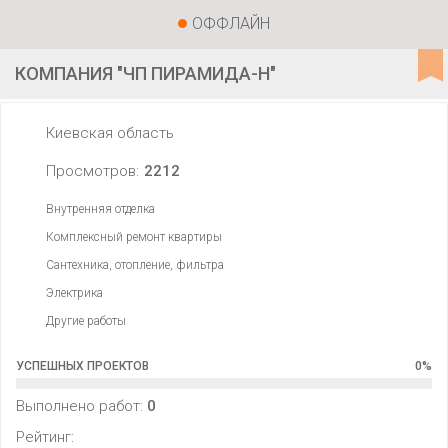
ОФФЛАЙН
КОМПАНИЯ "ЧП ПИРАМИДА-Н"
Киевская область
Просмотров:
2212
Внутренняя отделка
Комплексный ремонт квартиры
Сантехника, отопление, фильтра
Электрика
Другие работы
УСПЕШНЫХ ПРОЕКТОВ
0
%
Выполнено работ:
0
Рейтинг: