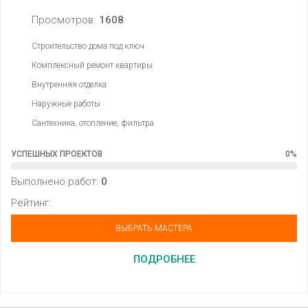
Просмотров:
1608
Строительство дома под ключ
Комплексный ремонт квартиры
Внутренняя отделка
Наружные работы
Сантехника, отопление, фильтра
УСПЕШНЫХ ПРОЕКТОВ
0
%
Выполнено работ:
0
Рейтинг:
ВЫБРАТЬ МАСТЕРА
ПОДРОБНЕЕ