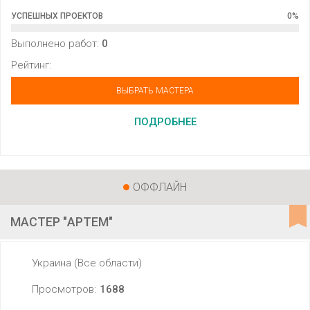
УСПЕШНЫХ ПРОЕКТОВ
0
%
Выполнено работ:
0
Рейтинг:
ВЫБРАТЬ МАСТЕРА
ПОДРОБНЕЕ
ОФФЛАЙН
МАСТЕР "АРТЕМ"
Украина (Все области)
Просмотров:
1688