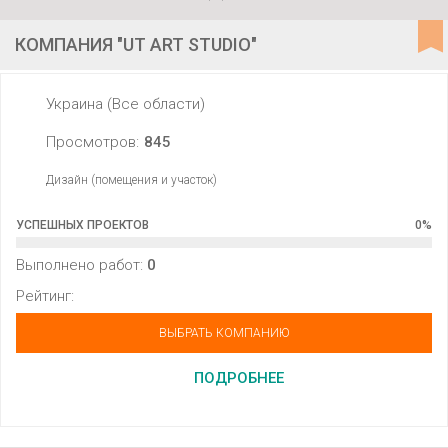
КОМПАНИЯ "UT ART STUDIO"
Украина (Все области)
Просмотров:
845
Дизайн (помещения и участок)
УСПЕШНЫХ ПРОЕКТОВ
0
%
Выполнено работ:
0
Рейтинг:
ВЫБРАТЬ КОМПАНИЮ
ПОДРОБНЕЕ