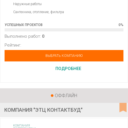
Наружные работы
Сантехника, отопление, фильтра
УСПЕШНЫХ ПРОЕКТОВ
0
%
Выполнено работ:
0
Рейтинг:
ВЫБРАТЬ КОМПАНИЮ
ПОДРОБНЕЕ
ОФФЛАЙН
КОМПАНИЯ "ЭТЦ КОНТАКТБУД"
КОМПАНИЯ