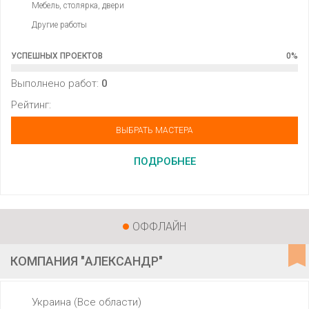
Мебель, столярка, двери
Другие работы
УСПЕШНЫХ ПРОЕКТОВ
0
%
Выполнено работ:
0
Рейтинг:
ВЫБРАТЬ МАСТЕРА
ПОДРОБНЕЕ
ОФФЛАЙН
КОМПАНИЯ "АЛЕКСАНДР"
Украина (Все области)