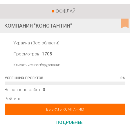
ОФФЛАЙН
КОМПАНИЯ "КОНСТАНТИН"
Украина (Все области)
Просмотров:
1705
Климатическое оборудование
УСПЕШНЫХ ПРОЕКТОВ
0
%
Выполнено работ:
0
Рейтинг:
ВЫБРАТЬ КОМПАНИЮ
ПОДРОБНЕЕ