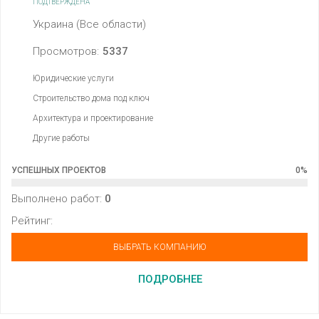
ПОДТВЕРЖДЕНА
Украина (Все области)
Просмотров:
5337
Юридические услуги
Строительство дома под ключ
Архитектура и проектирование
Другие работы
УСПЕШНЫХ ПРОЕКТОВ
0
%
Выполнено работ:
0
Рейтинг:
ВЫБРАТЬ КОМПАНИЮ
ПОДРОБНЕЕ