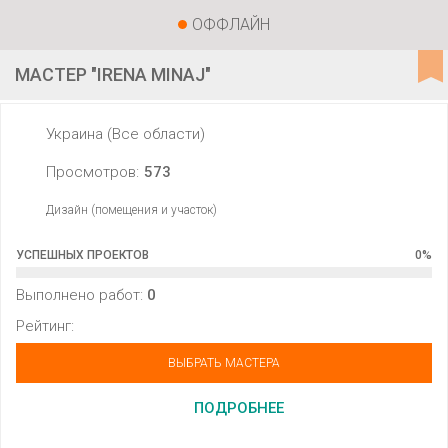
ОФФЛАЙН
МАСТЕР "IRENA MINAJ"
Украина (Все области)
Просмотров:
573
Дизайн (помещения и участок)
УСПЕШНЫХ ПРОЕКТОВ
0
%
Выполнено работ:
0
Рейтинг:
ВЫБРАТЬ МАСТЕРА
ПОДРОБНЕЕ