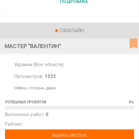
ПОДРОБНЕЕ
ОФФЛАЙН
МАСТЕР "ВАЛЕНТИН"
Украина (Все области)
Просмотров:
1522
Мебель, столярка, двери
УСПЕШНЫХ ПРОЕКТОВ
0
%
Выполнено работ:
0
Рейтинг:
ВЫБРАТЬ МАСТЕРА