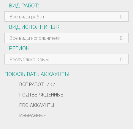
ВИД РАБОТ
Все виды работ
ВИД ИСПОЛНИТЕЛЯ
Все виды испольнителя
РЕГИОН
Республика Крым
ПОКАЗЫВАТЬ АККАУНТЫ
ВСЕ РАБОТНИКИ
ПОДТВЕРЖДЕННЫЕ
PRO-АККАУНТЫ
ИЗБРАННЫЕ