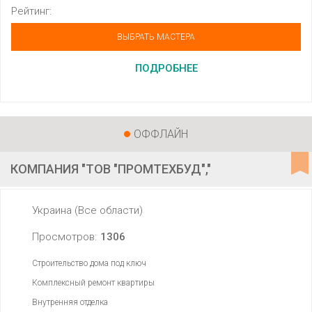
Рейтинг:
ВЫБРАТЬ МАСТЕРА
ПОДРОБНЕЕ
ОФФЛАЙН
КОМПАНИЯ "ТОВ "ПРОМТЕХБУД","
Украина (Все области)
Просмотров:
1306
Строительство дома под ключ
Комплексный ремонт квартиры
Внутренняя отделка