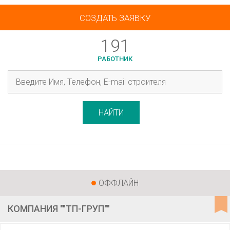
СОЗДАТЬ ЗАЯВКУ
191
РАБОТНИК
НАЙТИ
ОФФЛАЙН
КОМПАНИЯ ""ТП-ГРУП""