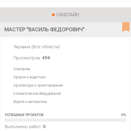
ОФФЛАЙН
МАСТЕР "ВАСИЛЬ ФЕДОРОВИЧ"
Украина (Все области)
Просмотров:
494
Электрика
Кровля и водостоки
Архитектура и проектирование
Климатическое оборудование
Ворота и автоматика
УСПЕШНЫХ ПРОЕКТОВ
0
%
Выполнено работ:
0