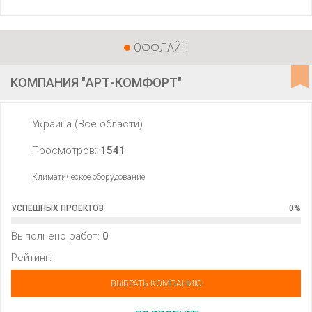
ОФФЛАЙН
КОМПАНИЯ "АРТ-КОМФОРТ"
Украина (Все области)
Просмотров:
1541
Климатическое оборудование
УСПЕШНЫХ ПРОЕКТОВ
0
%
Выполнено работ:
0
Рейтинг:
ВЫБРАТЬ КОМПАНИЮ