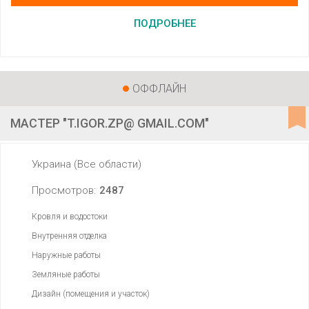
ПОДРОБНЕЕ
ОФФЛАЙН
МАСТЕР "T.IGOR.ZP@ GMAIL.COM"
Украина (Все области)
Просмотров:
2487
Кровля и водостоки
Внутренняя отделка
Наружные работы
Земляные работы
Дизайн (помещения и участок)