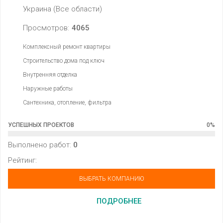
Украина (Все области)
Просмотров:
4065
Комплексный ремонт квартиры
Строительство дома под ключ
Внутренняя отделка
Наружные работы
Сантехника, отопление, фильтра
УСПЕШНЫХ ПРОЕКТОВ
0
%
Выполнено работ:
0
Рейтинг:
ВЫБРАТЬ КОМПАНИЮ
ПОДРОБНЕЕ