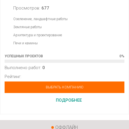
Просмотров:
677
Озеленение, ландшафтные работы
Земляные работы
Архитектура и проектирование
Печи и камины
УСПЕШНЫХ ПРОЕКТОВ
0
%
Выполнено работ:
0
Рейтинг:
ВЫБРАТЬ КОМПАНИЮ
ПОДРОБНЕЕ
ОФФЛАЙН