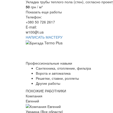
Укладка трубы теплого пола (стен), согласно проект
50
грн / м²
Показать еще работы
Телефон:
+380 50 726 2617
E-mail:
w100@i.ua
НАПИСАТЬ МАСТЕРУ
Профессиональные навыки
Сантехника, отопление, фильтра
Ворота и автоматика
Решетки, ставни, роллеты
Другие работы
ПОХОЖИЕ РАБОТНИКИ
Компания
Евгений
Украина (Все области)