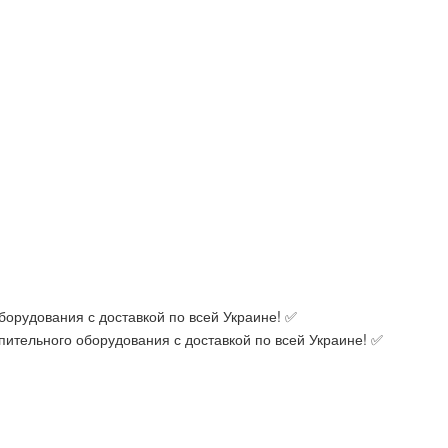
орудования с доставкой по всей Украине! ✅