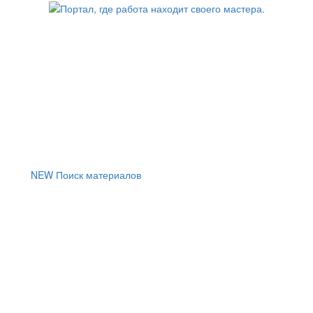
NEW
Поиск материалов