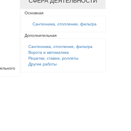
СФЕРА ДЕЯТЕЛЬНОСТИ
Основная
Сантехника, отопление, фильтра
Дополнительная
Сантехника, отопление, фильтра
Ворота и автоматика
Решетки, ставни, роллеты
Другие работы
тельного