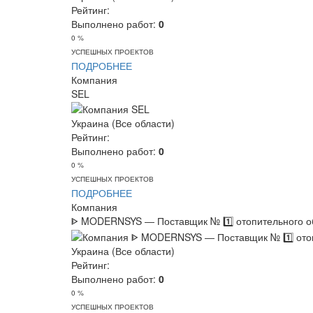
Рейтинг:
Выполнено работ:
0
0 %
УСПЕШНЫХ ПРОЕКТОВ
ПОДРОБНЕЕ
Компания
SEL
Украина (Все области)
Рейтинг:
Выполнено работ:
0
0 %
УСПЕШНЫХ ПРОЕКТОВ
ПОДРОБНЕЕ
Компания
ᐈ MODERNSYS ― Поставщик № 1️⃣ отопительного об
Украина (Все области)
Рейтинг:
Выполнено работ:
0
0 %
УСПЕШНЫХ ПРОЕКТОВ