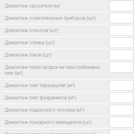
Демонтаж оросителя
(м)
Демонтаж осветительных приборов
(шт)
Демонтаж откосов
(шт)
Демонтаж отлива
(шт)
Демонтаж пакли
(шт)
Демонтаж перегородок из пазогребневых
плит
(м²)
Демонтаж плит перекрытий
(м²)
Демонтаж плит фундамента
(м²)
Демонтаж подвесного потолка
(м²)
Демонтаж пожарного извещателя
(шт)