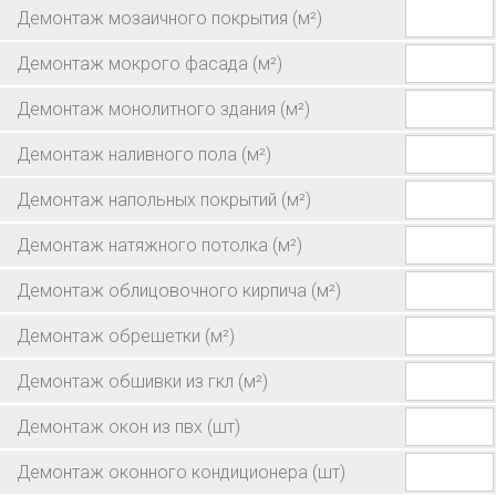
Демонтаж мозаичного покрытия
(м²)
Демонтаж мокрого фасада
(м²)
Демонтаж монолитного здания
(м²)
Демонтаж наливного пола
(м²)
Демонтаж напольных покрытий
(м²)
Демонтаж натяжного потолка
(м²)
Демонтаж облицовочного кирпича
(м²)
Демонтаж обрешетки
(м²)
Демонтаж обшивки из гкл
(м²)
Демонтаж окон из пвх
(шт)
Демонтаж оконного кондиционера
(шт)