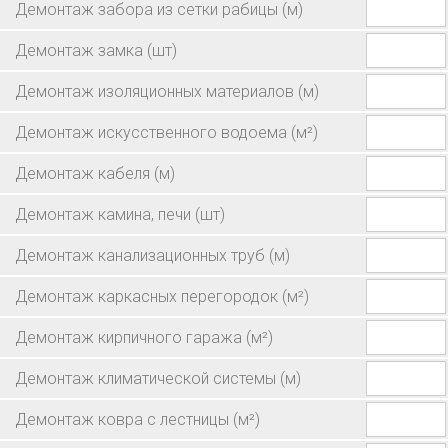
Демонтаж забора из сетки рабицы
(м)
Демонтаж замка
(шт)
Демонтаж изоляционных материалов
(м)
Демонтаж искусственного водоема
(м²)
Демонтаж кабеля
(м)
Демонтаж камина, печи
(шт)
Демонтаж канализационных труб
(м)
Демонтаж каркасных перегородок
(м²)
Демонтаж кирпичного гаража
(м²)
Демонтаж климатической системы
(м)
Демонтаж ковра с лестницы
(м²)