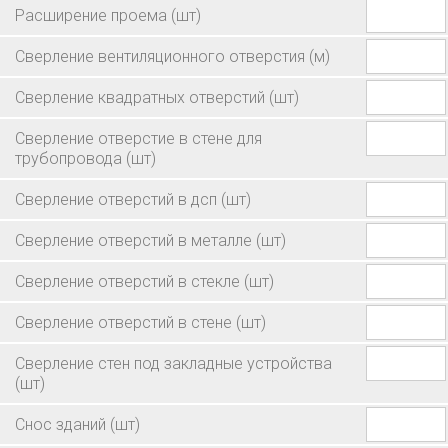
Расширение проема
(шт)
Сверление вентиляционного отверстия
(м)
Сверление квадратных отверстий
(шт)
Сверление отверстие в стене для
трубопровода
(шт)
Сверление отверстий в дсп
(шт)
Сверление отверстий в металле
(шт)
Сверление отверстий в стекле
(шт)
Сверление отверстий в стене
(шт)
Сверление стен под закладные устройства
(шт)
Снос зданий
(шт)