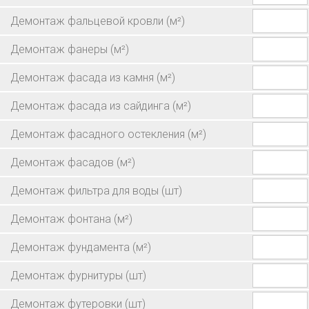
Демонтаж фальцевой кровли
(м²)
Демонтаж фанеры
(м²)
Демонтаж фасада из камня
(м²)
Демонтаж фасада из сайдинга
(м²)
Демонтаж фасадного остекления
(м²)
Демонтаж фасадов
(м²)
Демонтаж фильтра для воды
(шт)
Демонтаж фонтана
(м²)
Демонтаж фундамента
(м²)
Демонтаж фурнитуры
(шт)
Демонтаж футеровки
(шт)