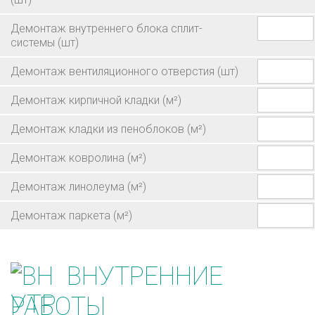
Демонтаж внутреннего блока сплит-
системы
(шт)
Демонтаж вентиляционного отверстия
(шт)
Демонтаж кирпичной кладки
(м²)
Демонтаж кладки из пеноблоков
(м²)
Демонтаж ковролина
(м²)
Демонтаж линолеума
(м²)
Демонтаж паркета
(м²)
ВНУТРЕННИЕ
РАБОТЫ