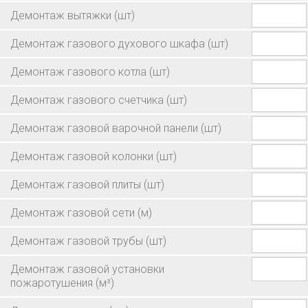
Демонтаж вытяжки
(шт)
Демонтаж газового духового шкафа
(шт)
Демонтаж газового котла
(шт)
Демонтаж газового счетчика
(шт)
Демонтаж газовой варочной панели
(шт)
Демонтаж газовой колонки
(шт)
Демонтаж газовой плиты
(шт)
Демонтаж газовой сети
(м)
Демонтаж газовой трубы
(шт)
Демонтаж газовой установки
пожаротушения
(м³)