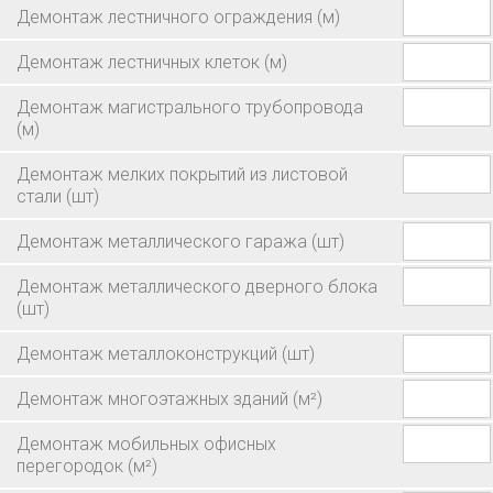
Демонтаж лестничного ограждения
(м)
Демонтаж лестничных клеток
(м)
Демонтаж магистрального трубопровода
(м)
Демонтаж мелких покрытий из листовой
стали
(шт)
Демонтаж металлического гаража
(шт)
Демонтаж металлического дверного блока
(шт)
Демонтаж металлоконструкций
(шт)
Демонтаж многоэтажных зданий
(м²)
Демонтаж мобильных офисных
перегородок
(м²)