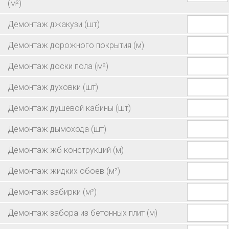
(м²)
Демонтаж джакузи
(шт)
Демонтаж дорожного покрытия
(м)
Демонтаж доски пола
(м²)
Демонтаж духовки
(шт)
Демонтаж душевой кабины
(шт)
Демонтаж дымохода
(шт)
Демонтаж жб конструкций
(м)
Демонтаж жидких обоев
(м²)
Демонтаж забирки
(м²)
Демонтаж забора из бетонных плит
(м)