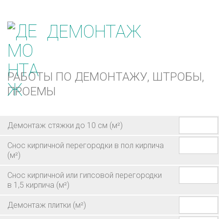
ДЕМОНТАЖ
РАБОТЫ ПО ДЕМОНТАЖУ, ШТРОБЫ,
ПРОЕМЫ
Демонтаж стяжки до 10 см
(м²)
Снос кирпичной перегородки в пол кирпича
(м²)
Снос кирпичной или гипсовой перегородки
в 1,5 кирпича
(м²)
Демонтаж плитки
(м²)