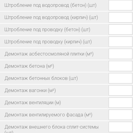
Штробление под водопровод (бетон)
(шт)
Штробление под водопровод (кирпич)
(шт)
Штробление под проводку (бетон)
(шт)
Штробление под проводку (кирпич)
(шт)
Демонтаж асбестосмоляной плитки
(м²)
Демонтаж бетона
(м²)
Демонтаж бетонных блоков
(шт)
Демонтаж вагонки
(м²)
Демонтаж вентиляции
(м)
Демонтаж вентилируемого фасада
(м²)
Демонтаж внешнего блока сплит-системы
(шт)