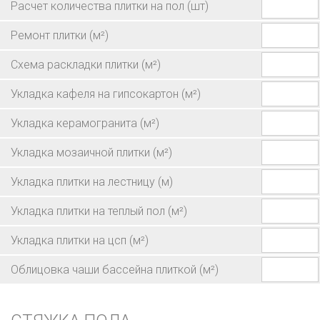
Расчет количества плитки на пол
(шт)
Ремонт плитки
(м²)
Схема раскладки плитки
(м²)
Укладка кафеля на гипсокартон
(м²)
Укладка керамогранита
(м²)
Укладка мозаичной плитки
(м²)
Укладка плитки на лестницу
(м)
Укладка плитки на теплый пол
(м²)
Укладка плитки на цсп
(м²)
Облицовка чаши бассейна плиткой
(м²)