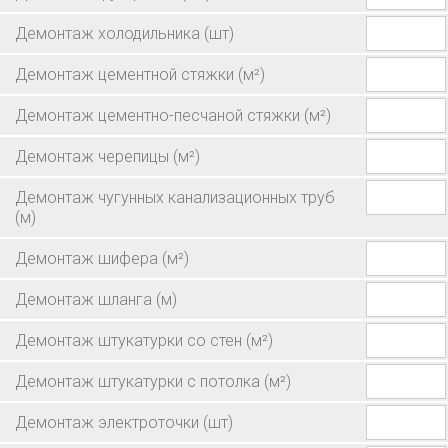
Демонтаж холодильника
(шт)
Демонтаж цементной стяжки
(м²)
Демонтаж цементно-песчаной стяжки
(м²)
Демонтаж черепицы
(м²)
Демонтаж чугунных канализационных труб
(м)
Демонтаж шифера
(м²)
Демонтаж шланга
(м)
Демонтаж штукатурки со стен
(м²)
Демонтаж штукатурки с потолка
(м²)
Демонтаж электроточки
(шт)