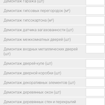
Демонтаж гаража
(шт)
Демонтаж гипсовых перегородок
(м²)
Демонтаж гипсокартона
(м²)
Демонтаж датчика загазованности
(шт)
Демонтаж межкомнатных дверей
(шт)
Демонтаж входных металлических дверей
(шт)
Демонтаж дверей-купе
(шт)
Демонтаж дверной коробки
(шт)
Демонтаж декоративных элементов
(шт)
Демонтаж деревянных окон
(шт)
Демонтаж деревянных стен и перекрытий