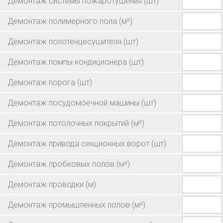
Демонтаж системы пожаротушения
(шт)
Демонтаж полимерного пола
(м²)
Демонтаж полотенцесушителя
(шт)
Демонтаж помпы кондиционера
(шт)
Демонтаж порога
(шт)
Демонтаж посудомоечной машины
(шт)
Демонтаж потолочных покрытий
(м²)
Демонтаж привода секционных ворот
(шт)
Демонтаж пробковых полов
(м²)
Демонтаж проводки
(м)
Демонтаж промышленных полов
(м²)