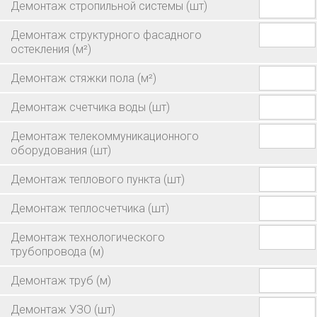
Демонтаж стропильной системы
(шт)
Демонтаж структурного фасадного
остекления
(м²)
Демонтаж стяжки пола
(м²)
Демонтаж счетчика воды
(шт)
Демонтаж телекоммуникационного
оборудования
(шт)
Демонтаж теплового пункта
(шт)
Демонтаж теплосчетчика
(шт)
Демонтаж технологического
трубопровода
(м)
Демонтаж труб
(м)
Демонтаж УЗО
(шт)