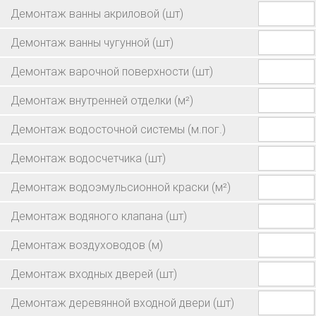
Демонтаж ванны акриловой
(шт)
Демонтаж ванны чугунной
(шт)
Демонтаж варочной поверхности
(шт)
Демонтаж внутренней отделки
(м²)
Демонтаж водосточной системы
(м.пог.)
Демонтаж водосчетчика
(шт)
Демонтаж водоэмульсионной краски
(м²)
Демонтаж водяного клапана
(шт)
Демонтаж воздуховодов
(м)
Демонтаж входных дверей
(шт)
Демонтаж деревянной входной двери
(шт)