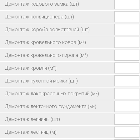
Демонтаж кодового замка
(шт)
Демонтаж кондиционера
(шт)
Демонтаж короба рольставней
(шт)
Демонтаж кровельного ковра
(м²)
Демонтаж кровельного пирога
(м²)
Демонтаж кровли
(м²)
Демонтаж кухонной мойки
(шт)
Демонтаж лакокрасочных покрытий
(м²)
Демонтаж ленточного фундамента
(м²)
Демонтаж лепнины
(шт)
Демонтаж лестниц
(м)