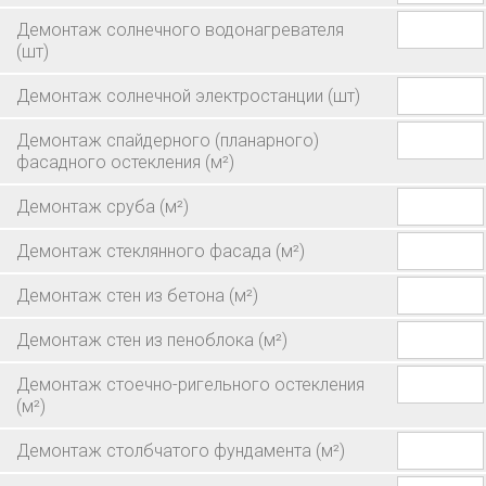
Демонтаж солнечного водонагревателя
(шт)
Демонтаж солнечной электростанции
(шт)
Демонтаж спайдерного (планарного)
фасадного остекления
(м²)
Демонтаж сруба
(м²)
Демонтаж стеклянного фасада
(м²)
Демонтаж стен из бетона
(м²)
Демонтаж стен из пеноблока
(м²)
Демонтаж стоечно-ригельного остекления
(м²)
Демонтаж столбчатого фундамента
(м²)