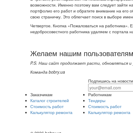
возможности. Именно поэтому вам следует зайти на
портфолио его работ и обратите внимание на его 
свою страничку. Это облегчает поиск в выборе имен
Четвертое. Кнопка «Пожаловаться на работника». Е
недобросовестного работника удаляем с портала на
Желаем нашим пользователям
P.S. Наш сайт продолжает расти, обновляться и
Команда bobry.ua
Подпишись на новости
Заказчикам
Работникам
Каталог строителей
Тендеры
Стоимость работ
Стоимость работ
Калькулятор ремонта
Калькулятор ремонта