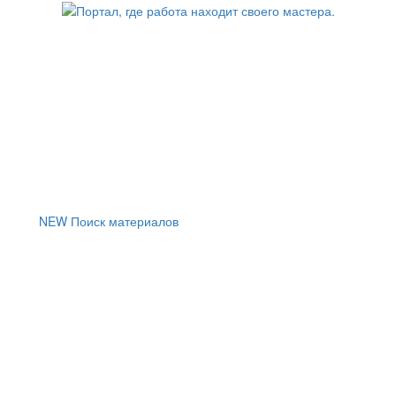
NEW
Поиск материалов