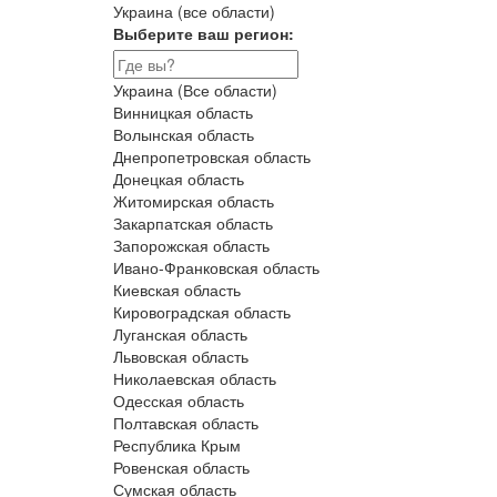
Украина (все области)
Выберите ваш регион:
Украина (Все области)
Винницкая область
Волынская область
Днепропетровская область
Донецкая область
Житомирская область
Закарпатская область
Запорожская область
Ивано-Франковская область
Киевская область
Кировоградская область
Луганская область
Львовская область
Николаевская область
Одесская область
Полтавская область
Республика Крым
Ровенская область
Сумская область