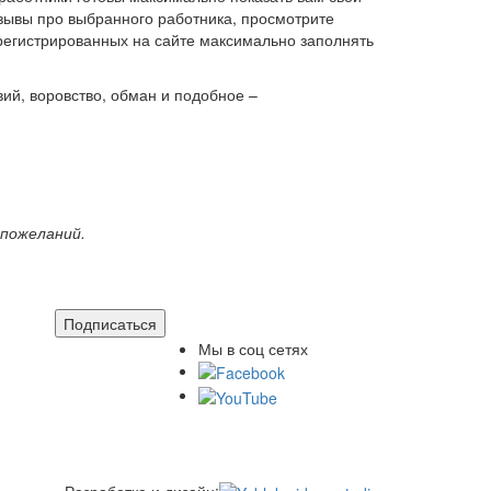
тзывы про выбранного работника, просмотрите
арегистрированных на сайте максимально заполнять
ий, воровство, обман и подобное –
 пожеланий.
Подписаться
Мы в соц сетях