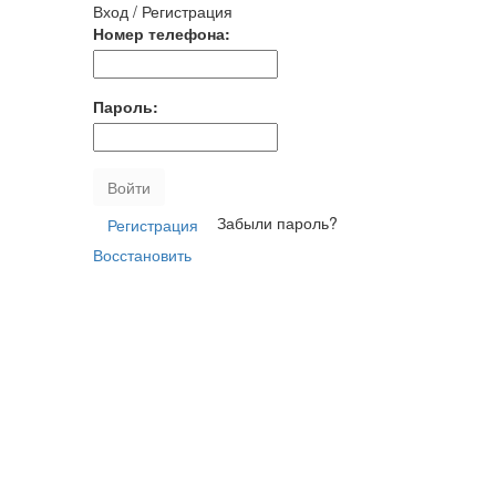
Вход / Регистрация
Номер телефона:
Пароль:
Войти
Забыли пароль?
Регистрация
Восстановить