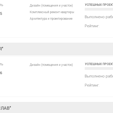
ть
УСПЕШНЫХ ПРОЕК
Дизайн (помещения и участок)
Комплексный ремонт квартиры
5
Выполнено раб
Архитектура и проектирование
Рейтинг:
Я"
ть
УСПЕШНЫХ ПРОЕК
Дизайн (помещения и участок)
6
Выполнено раб
Рейтинг:
СЛАВ"