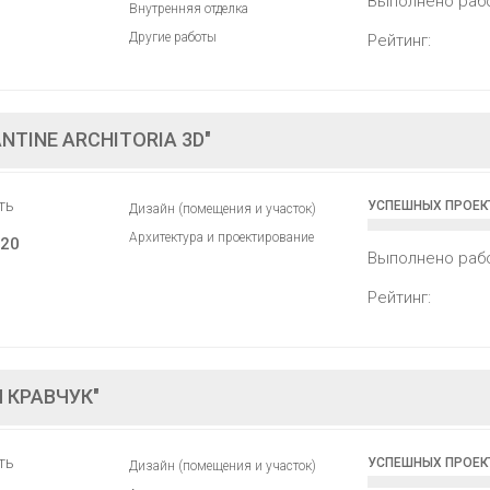
Выполнено раб
Внутренняя отделка
Другие работы
Рейтинг:
NTINE ARCHITORIA 3D"
ть
УСПЕШНЫХ ПРОЕК
Дизайн (помещения и участок)
Архитектура и проектирование
20
Выполнено раб
Рейтинг:
 КРАВЧУК"
ть
УСПЕШНЫХ ПРОЕК
Дизайн (помещения и участок)