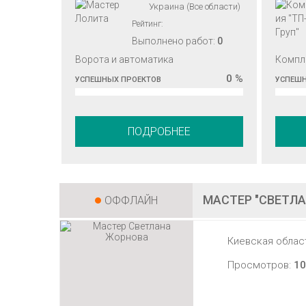
Украина (Все области)
Рейтинг:
Выполнено работ:
0
Ворота и автоматика
Компл
0 %
УСПЕШНЫХ ПРОЕКТОВ
УСПЕШН
ПОДРОБНЕЕ
МАСТЕР "СВЕТЛ
ОФФЛАЙН
Киевская облас
Просмотров:
10