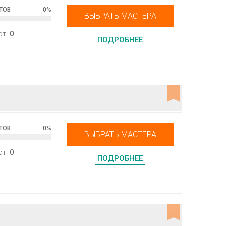
ТОВ
0
%
ВЫБРАТЬ МАСТЕРА
от:
0
ПОДРОБНЕЕ
ТОВ
0
%
ВЫБРАТЬ МАСТЕРА
от:
0
ПОДРОБНЕЕ