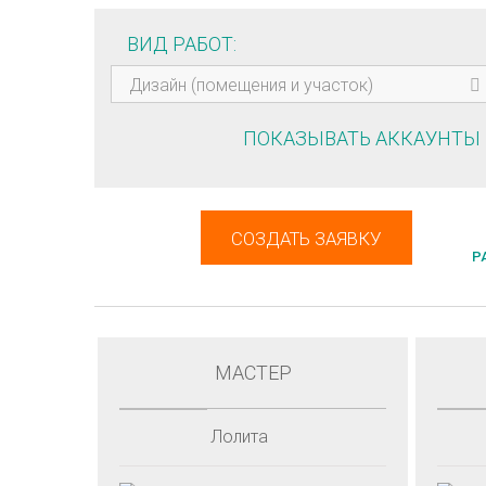
ВИД РАБОТ
Дизайн (помещения и участок)
ПОКАЗЫВАТЬ АККАУНТЫ
СОЗДАТЬ ЗАЯВКУ
Р
МАСТЕР
Лолита