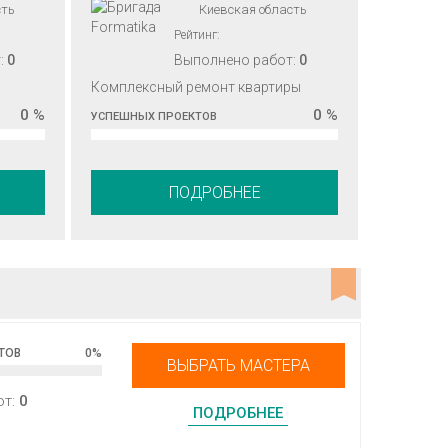
сть
Киевская область
Рейтинг:
:
0
Выполнено работ:
0
Комплексный ремонт квартиры
0 %
0 %
УСПЕШНЫХ ПРОЕКТОВ
ПОДРОБНЕЕ
ТОВ
0
%
ВЫБРАТЬ МАСТЕРА
от:
0
ПОДРОБНЕЕ