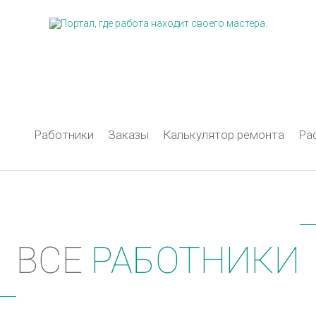
Работники
Заказы
Калькулятор ремонта
Ра
ВСЕ
РАБОТНИКИ