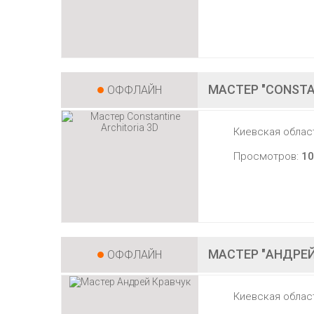
МАСТЕР "CONSTA
ОФФЛАЙН
Киевская облас
Просмотров:
10
МАСТЕР "АНДРЕЙ
ОФФЛАЙН
Киевская облас