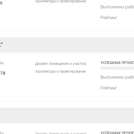
Архитектура и проектирование
6
Выполнено раб
Рейтинг:
"
ть
УСПЕШНЫХ ПРОЕК
Дизайн (помещения и участок)
Архитектура и проектирование
78
Выполнено раб
Рейтинг:
ть
УСПЕШНЫХ ПРОЕК