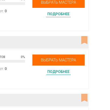
ВЫБРАТЬ МАСТЕРА
от:
0
ПОДРОБНЕЕ
ТОВ
0
%
ВЫБРАТЬ МАСТЕРА
от:
0
ПОДРОБНЕЕ