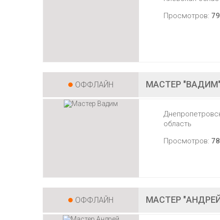
Просмотров:
79
МАСТЕР "ВАДИМ
ОФФЛАЙН
Днепропетровс
область
Просмотров:
78
МАСТЕР "АНДРЕЙ
ОФФЛАЙН