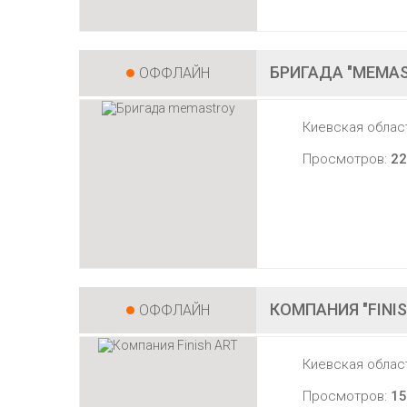
БРИГАДА "MEMA
ОФФЛАЙН
Киевская облас
Просмотров:
22
КОМПАНИЯ "FINIS
ОФФЛАЙН
Киевская облас
Просмотров:
15