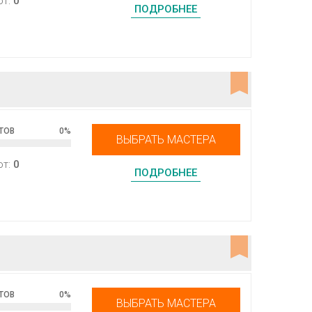
от:
0
ПОДРОБНЕЕ
ТОВ
0
%
ВЫБРАТЬ МАСТЕРА
от:
0
ПОДРОБНЕЕ
ТОВ
0
%
ВЫБРАТЬ МАСТЕРА