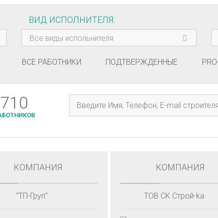
ВИД ИСПОЛНИТЕЛЯ
Все виды испольнителя
ВСЕ РАБОТНИКИ
ПОДТВЕРЖДЕННЫЕ
PRO
710
АБОТНИКОВ
КОМПАНИЯ
КОМПАНИЯ
"ТП-Груп"
ТОВ CK Строй-ka