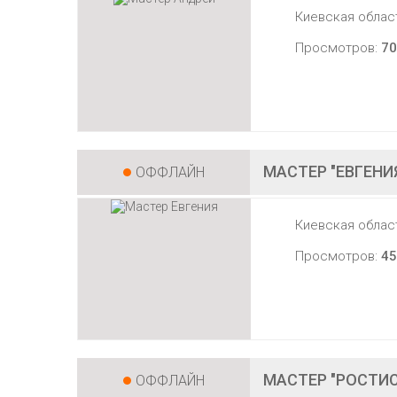
Киевская облас
Просмотров:
70
МАСТЕР "ЕВГЕНИ
ОФФЛАЙН
Киевская облас
Просмотров:
45
МАСТЕР "РОСТИ
ОФФЛАЙН