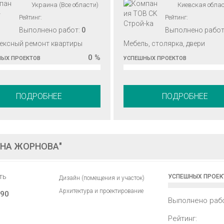
Украина (Все области)
Киевская обла
Рейтинг:
Рейтинг:
Выполнено работ:
0
Выполнено работ
ексный ремонт квартиры
Мебель, столярка, двери
0 %
ЫХ ПРОЕКТОВ
УСПЕШНЫХ ПРОЕКТОВ
ПОДРОБНЕЕ
ПОДРОБНЕЕ
АНА ЖОРНОВА"
ть
УСПЕШНЫХ ПРОЕК
Дизайн (помещения и участок)
Архитектура и проектирование
90
Выполнено раб
Рейтинг: