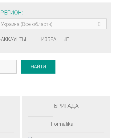
РЕГИОН
Украина (Все области)
-АККАУНТЫ
ИЗБРАННЫЕ
НАЙТИ
БРИГАДА
Formatika