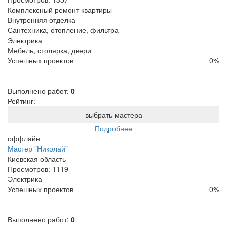
Комплексный ремонт квартиры
Внутренняя отделка
Сантехника, отопление, фильтра
Электрика
Мебель, столярка, двери
Успешных проектов
0
%
Выполнено работ:
0
Рейтинг:
выбрать мастера
Подробнее
оффлайн
Мастер "Николай"
Киевская область
Просмотров:
1119
Электрика
Успешных проектов
0
%
Выполнено работ:
0