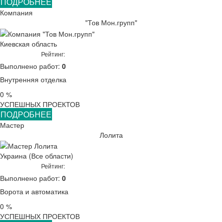
ПОДРОБНЕЕ
Компания
"Тов Мон.групп"
Киевская область
Рейтинг:
Выполнено работ:
0
Внутренняя отделка
0 %
УСПЕШНЫХ ПРОЕКТОВ
ПОДРОБНЕЕ
Мастер
Лолита
Украина (Все области)
Рейтинг:
Выполнено работ:
0
Ворота и автоматика
0 %
УСПЕШНЫХ ПРОЕКТОВ