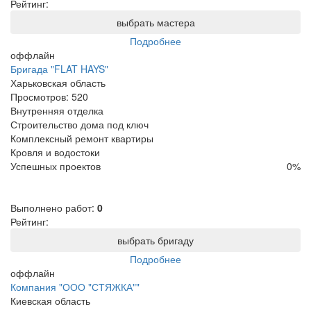
Рейтинг:
выбрать мастера
Подробнее
оффлайн
Бригада "FLAT HAYS"
Харьковская область
Просмотров:
520
Внутренняя отделка
Строительство дома под ключ
Комплексный ремонт квартиры
Кровля и водостоки
Успешных проектов
0
%
Выполнено работ:
0
Рейтинг:
выбрать бригаду
Подробнее
оффлайн
Компания "ООО "СТЯЖКА""
Киевская область