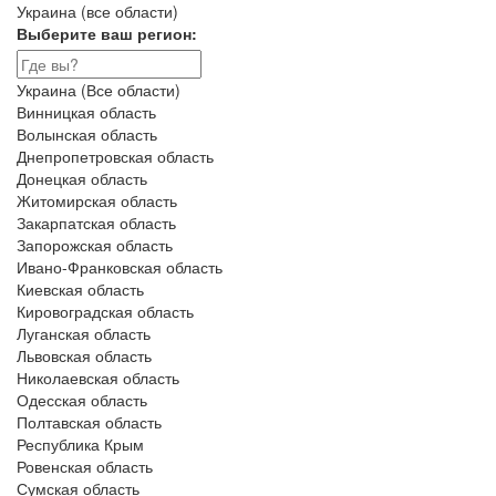
Украина (все области)
Выберите ваш регион:
Украина (Все области)
Винницкая область
Волынская область
Днепропетровская область
Донецкая область
Житомирская область
Закарпатская область
Запорожская область
Ивано-Франковская область
Киевская область
Кировоградская область
Луганская область
Львовская область
Николаевская область
Одесская область
Полтавская область
Республика Крым
Ровенская область
Сумская область