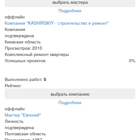
выбрать мастера
Подробнее
оффлайн
Компания "KASHIRSKIY - строительство и ремонт"
Компания
подтверждена
Киевская область
Просмотров:
2010
Комплексный ремонт квартиры
Успешных проектов
0
%
Выполнено работ:
0
Рейтинг:
выбрать компанию
Подробнее
оффлайн
Мастер "Евгений"
Личность
подтверждена
Полтавская область
Просмотров:
1357