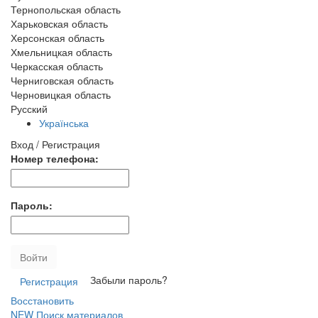
Тернопольская область
Харьковская область
Херсонская область
Хмельницкая область
Черкасская область
Черниговская область
Черновицкая область
Русский
Українська
Вход / Регистрация
Номер телефона:
Пароль:
Войти
Забыли пароль?
Регистрация
Восстановить
NEW
Поиск материалов