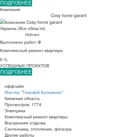
ПОДРОБНЕЕ
Компания
Cosy home garant
Украина (Все области)
Рейтинг:
Выполнено работ:
0
Комплексный ремонт квартиры
0 %
УСПЕШНЫХ ПРОЕКТОВ
ПОДРОБНЕЕ
оффлайн
Мастер "Тимофій Кулішенко"
Киевская область
Просмотров:
1774
Электрика
Комплексный ремонт квартиры
Внутренняя отделка
Сантехника, отопление, фильтра
Другие работы