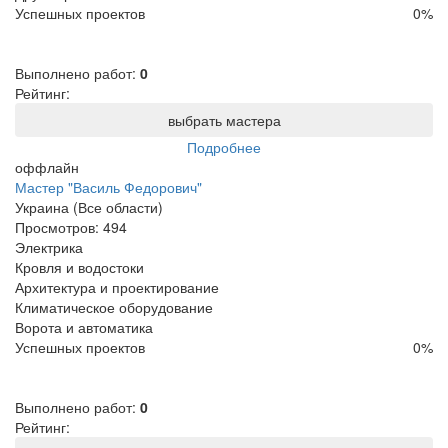
Успешных проектов
0
%
Выполнено работ:
0
Рейтинг:
выбрать мастера
Подробнее
оффлайн
Мастер "Василь Федорович"
Украина (Все области)
Просмотров:
494
Электрика
Кровля и водостоки
Архитектура и проектирование
Климатическое оборудование
Ворота и автоматика
Успешных проектов
0
%
Выполнено работ:
0
Рейтинг: