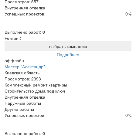
Просмотров:
657
Внутренняя отделка
Успешных проектов
0
%
Выполнено работ:
0
Рейтинг:
выбрать компанию
Подробнее
оффлайн
Мастер "Александр"
Киевская область
Просмотров:
2393
Комплексный ремонт квартиры
Строительство дома под ключ
Внутренняя отделка
Наружные работы
Другие работы
Успешных проектов
0
%
Выполнено работ:
0