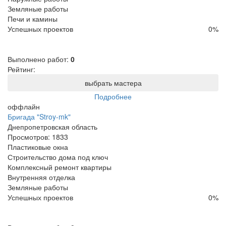
Земляные работы
Печи и камины
Успешных проектов
0
%
Выполнено работ:
0
Рейтинг:
выбрать мастера
Подробнее
оффлайн
Бригада "Stroy-mk"
Днепропетровская область
Просмотров:
1833
Пластиковые окна
Строительство дома под ключ
Комплексный ремонт квартиры
Внутренняя отделка
Земляные работы
Успешных проектов
0
%