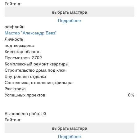
Рейтинг:
выбрать мастера
Подробнее
оффлайн
Мастер "Александр Бевз"
Личность
подтверждена
Киевская область
Просмотров:
2702
Комплексный ремонт квартиры
Строительство дома под ключ
Внутренняя отделка
Сантехника, отопление, фильтра
Электрика
Успешных проектов
0
%
Выполнено работ:
0
Рейтинг:
выбрать мастера
Подробнее