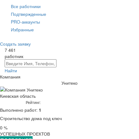
Все работники
Подтвержденные
PRO-аккаунты
Избранные
Создать заявку
7 461
работник
Найти
Компания
Унитеко
Киевская область
Рейтинг:
Выполнено работ:
1
Строительство дома под ключ
0 %
УСПЕШНЫХ ПРОЕКТОВ