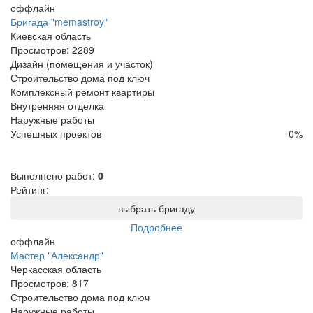
оффлайн
Бригада "memastroy"
Киевская область
Просмотров:
2289
Дизайн (помещения и участок)
Строительство дома под ключ
Комплексный ремонт квартиры
Внутренняя отделка
Наружные работы
Успешных проектов
0
%
Выполнено работ:
0
Рейтинг:
выбрать бригаду
Подробнее
оффлайн
Мастер "Александр"
Черкасская область
Просмотров:
817
Строительство дома под ключ
Наружные работы