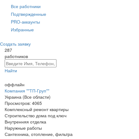
Все работники
Подтвержденные
PRO-аккаунты
Избранные
Создать заявку
287
работников
Найти
оффлайн
Компания ""ТП-Груп""
Украина (Все области)
Просмотров:
4065
Комплексный ремонт квартиры
Строительство дома под ключ
Внутренняя отделка
Наружные работы
Сантехника, отопление, фильтра