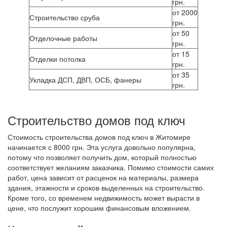
грн.
от 2000
Строительство сруба
грн.
от 50
Отделочные работы
грн.
от 15
Отделки потолка
грн.
от 35
Укладка ДСП, ДВП, ОСБ, фанеры
грн.
Строительство домов под ключ
Стоимость строительства домов под ключ в Житомире
начинается с 8000 грн. Эта услуга довольно популярна,
потому что позволяет получить дом, который полностью
соответствует желаниям заказчика. Помимо стоимости самих
работ, цена зависит от расценок на материалы, размера
здания, этажности и сроков выделенных на строительство.
Кроме того, со временем недвижимость может вырасти в
цене, что послужит хорошим финансовым вложением.