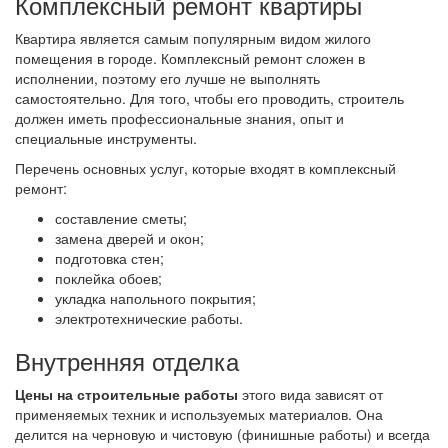
Комплексный ремонт квартиры
Квартира является самым популярным видом жилого
помещения в городе. Комплексный ремонт сложен в
исполнении, поэтому его лучше не выполнять
самостоятельно. Для того, чтобы его проводить, строитель
должен иметь профессиональные знания, опыт и
специальные инструменты.
Перечень основных услуг, которые входят в комплексный
ремонт:
составление сметы;
замена дверей и окон;
подготовка стен;
поклейка обоев;
укладка напольного покрытия;
электротехнические работы.
Внутренняя отделка
Цены на строительные работы
этого вида зависят от
применяемых техник и используемых материалов. Она
делится на черновую и чистовую (финишные работы) и всегда