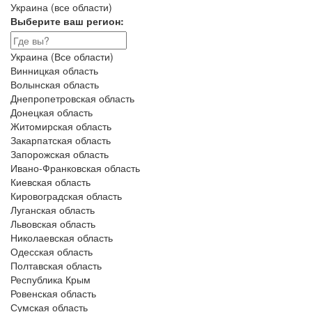
Украина (все области)
Выберите ваш регион:
Украина (Все области)
Винницкая область
Волынская область
Днепропетровская область
Донецкая область
Житомирская область
Закарпатская область
Запорожская область
Ивано-Франковская область
Киевская область
Кировоградская область
Луганская область
Львовская область
Николаевская область
Одесская область
Полтавская область
Республика Крым
Ровенская область
Сумская область