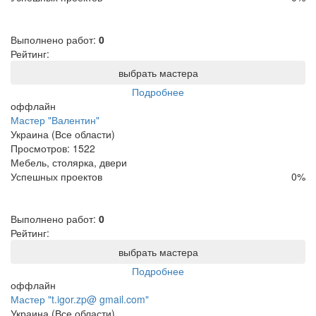
Выполнено работ:
0
Рейтинг:
выбрать мастера
Подробнее
оффлайн
Мастер "Валентин"
Украина (Все области)
Просмотров:
1522
Мебель, столярка, двери
Успешных проектов
0
%
Выполнено работ:
0
Рейтинг:
выбрать мастера
Подробнее
оффлайн
Мастер "t.igor.zp@ gmail.com"
Украина (Все области)