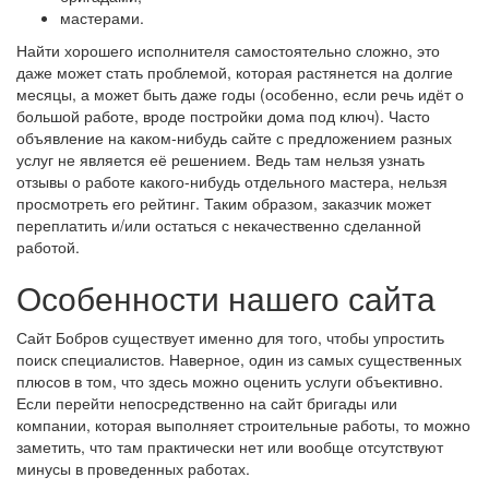
мастерами.
Найти хорошего исполнителя самостоятельно сложно, это
даже может стать проблемой, которая растянется на долгие
месяцы, а может быть даже годы (особенно, если речь идёт о
большой работе, вроде постройки дома под ключ). Часто
объявление на каком-нибудь сайте с предложением разных
услуг не является её решением. Ведь там нельзя узнать
отзывы о работе какого-нибудь отдельного мастера, нельзя
просмотреть его рейтинг. Таким образом, заказчик может
переплатить и/или остаться с некачественно сделанной
работой.
Особенности нашего сайта
Сайт Бобров существует именно для того, чтобы упростить
поиск специалистов. Наверное, один из самых существенных
плюсов в том, что здесь можно оценить услуги объективно.
Если перейти непосредственно на сайт бригады или
компании, которая выполняет строительные работы, то можно
заметить, что там практически нет или вообще отсутствуют
минусы в проведенных работах.