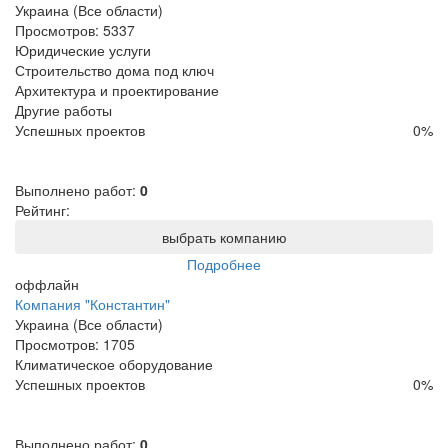
Украина (Все области)
Просмотров:
5337
Юридические услуги
Строительство дома под ключ
Архитектура и проектирование
Другие работы
Успешных проектов
0
%
Выполнено работ:
0
Рейтинг:
выбрать компанию
Подробнее
оффлайн
Компания "Константин"
Украина (Все области)
Просмотров:
1705
Климатическое оборудование
Успешных проектов
0
%
Выполнено работ:
0