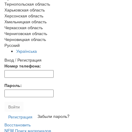
Тернопольская область
Харьковская область
Херсонская область
Хмельницкая область
Черкасская область
Черниговская область
Черновицкая область
Русский
Українська
Вход / Регистрация
Номер телефона:
Пароль:
Войти
Забыли пароль?
Регистрация
Восстановить
NEW
Поиск материалов