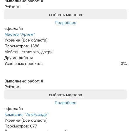
Выполнено работ:
0
Рейтинг:
выбрать мастера
Подробнее
оффлайн
Мастер "Артем"
Украина (Все области)
Просмотров:
1688
Мебель, столярка, двери
Другие работы
Успешных проектов
0
%
Выполнено работ:
0
Рейтинг:
выбрать мастера
Подробнее
оффлайн
Компания "Александр"
Украина (Все области)
Просмотров:
677