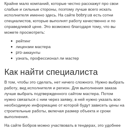
Крайне мало компаний, которые честно расскажут про свои
слабые и сильные стороны, поэтому лучше всего искать
исполнителя именно здесь. На сайте bobry.ua есть сотни
специалистов, которые выполнят работу качественно и по
справедливой цене. Это возможно благодаря тому, что вы
можете просмотреть:
рейтинг
лицензии мастера
pro-аккаунты
узнать, профессионал ли мастер
Как найти специалиста
В том, чтобы это сделать, нет ничего сложного. Нужно выбрать
работу, вид исполнителя и регион. Для выполнения заказа
лучше выбрать подтвержденного сайтом мастера. Потом
нужно связаться с ним через заявку, в ней нужно указать всю
необходимую информацию от которой будут зависеть цены на
строительные работы, включая размер объекта и сроки
выполнения.
На сайте Бобров можно участвовать в тендерах, это удобнее