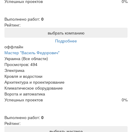
Успешных проектов
0
%
Выполнено работ:
0
Рейтинг:
выбрать компанию
Подробнее
оффлайн
Мастер "Василь Федорович"
Украина (Все области)
Просмотров:
494
Электрика
Кровля и водостоки
Архитектура и проектирование
Климатическое оборудование
Ворота и автоматика
Успешных проектов
0
%
Выполнено работ:
0
Рейтинг:
выбрать мастера