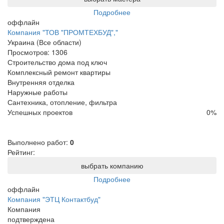
Подробнее
оффлайн
Компания "ТОВ "ПРОМТЕХБУД","
Украина (Все области)
Просмотров:
1306
Строительство дома под ключ
Комплексный ремонт квартиры
Внутренняя отделка
Наружные работы
Сантехника, отопление, фильтра
Успешных проектов
0
%
Выполнено работ:
0
Рейтинг:
выбрать компанию
Подробнее
оффлайн
Компания "ЭТЦ Контактбуд"
Компания
подтверждена