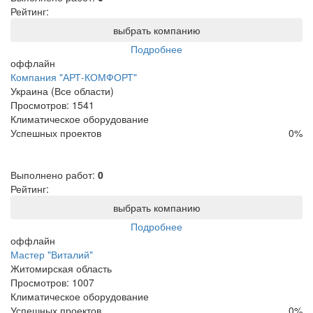
Рейтинг:
выбрать компанию
Подробнее
оффлайн
Компания "АРТ-КОМФОРТ"
Украина (Все области)
Просмотров:
1541
Климатическое оборудование
Успешных проектов
0
%
Выполнено работ:
0
Рейтинг:
выбрать компанию
Подробнее
оффлайн
Мастер "Виталий"
Житомирская область
Просмотров:
1007
Климатическое оборудование
Успешных проектов
0
%