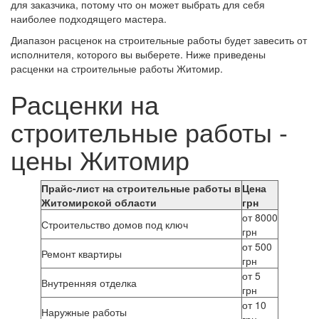
для заказчика, потому что он может выбрать для себя
наиболее подходящего мастера.
Диапазон расценок на строительные работы будет завесить от
исполнителя, которого вы выберете. Ниже приведены
расценки на строительные работы Житомир.
Расценки на
строительные работы -
цены Житомир
Прайс-лист на строительные работы в
Цена
Житомирской области
грн
от 8000
Строительство домов под ключ
грн
от 500
Ремонт квартиры
грн
от 5
Внутренняя отделка
грн
от 10
Наружные работы