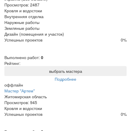
Просмотров:
2487
Кровля и водостоки
Внутренняя отделка
Наружные работы
Земляные работы
Дизайн (помещения и участок)
Успешных проектов
0
%
Выполнено работ:
0
Рейтинг:
выбрать мастера
Подробнее
оффлайн
Мастер "Артем"
Житомирская область
Просмотров:
945
Кровля и водостоки
Успешных проектов
0
%