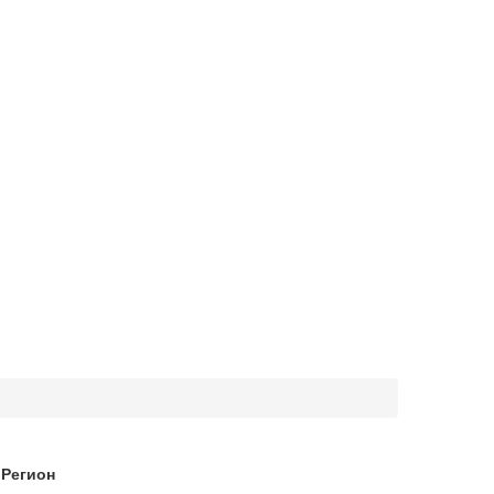
Регион