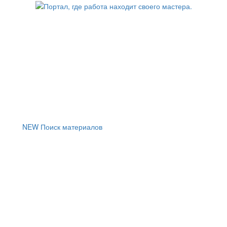
NEW
Поиск материалов