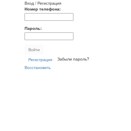
Вход / Регистрация
Номер телефона:
Пароль:
Войти
Забыли пароль?
Регистрация
Восстановить