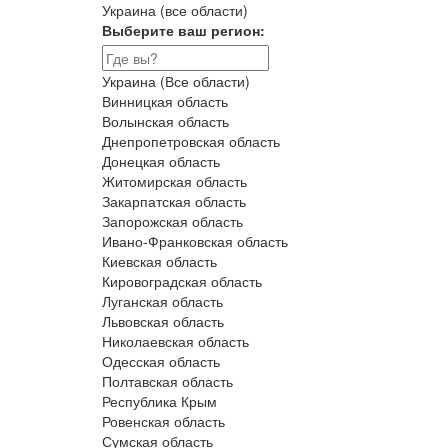
Украина (все области)
Выберите ваш регион:
Украина (Все области)
Винницкая область
Волынская область
Днепропетровская область
Донецкая область
Житомирская область
Закарпатская область
Запорожская область
Ивано-Франковская область
Киевская область
Кировоградская область
Луганская область
Львовская область
Николаевская область
Одесская область
Полтавская область
Республика Крым
Ровенская область
Сумская область