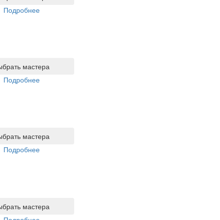
Подробнее
ыбрать мастера
Подробнее
ыбрать мастера
Подробнее
ыбрать мастера
Подробнее