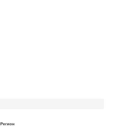
Регион