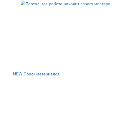
NEW
Поиск материалов