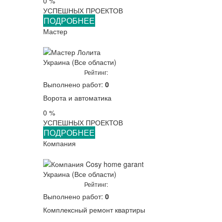
0 %
УСПЕШНЫХ ПРОЕКТОВ
ПОДРОБНЕЕ
Мастер
Украина (Все области)
Рейтинг:
Выполнено работ:
0
Ворота и автоматика
0 %
УСПЕШНЫХ ПРОЕКТОВ
ПОДРОБНЕЕ
Компания
Украина (Все области)
Рейтинг:
Выполнено работ:
0
Комплексный ремонт квартиры