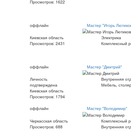
Просмотров:
1622
оффлайн
Мастер "Игорь Лютико
Киевская область
Электрика
Просмотров:
2431
Комплексный р
оффлайн
Мастер "Дмитрий"
Личность
Внутренняя от
подтверждена
Мебель, столяр
Киевская область
Просмотров:
1794
оффлайн
Мастер "Володимир"
Черкасская область
Комплексный р
Просмотров:
688
Внутренняя от