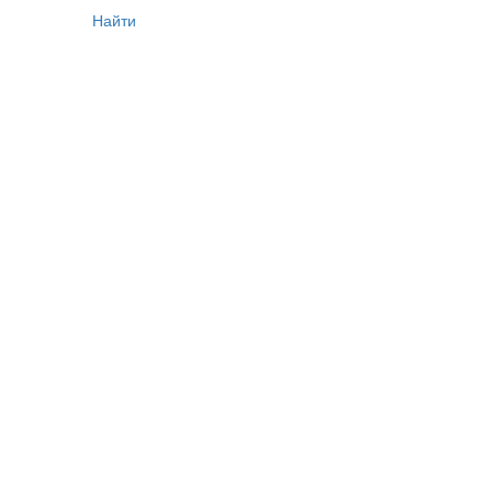
Найти