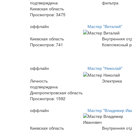
подтверждена
фильтра
Киевская область
Просмотров:
3475
оффлайн
Мастер "Виталий"
Киевская область
Внутренняя от
Просмотров:
741
Комплексный р
оффлайн
Мастер "Николай"
Личность
Электрика
подтверждена
Днепропетровская область
Просмотров:
1592
оффлайн
Мастер "Владимир Ив
Киевская область
Внутренняя от