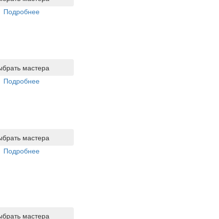
Подробнее
ыбрать мастера
Подробнее
ыбрать мастера
Подробнее
ыбрать мастера