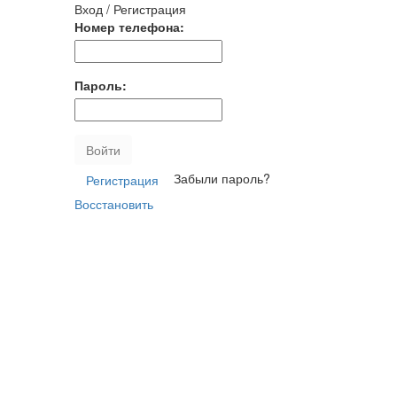
Вход / Регистрация
Номер телефона:
Пароль:
Войти
Забыли пароль?
Регистрация
Восстановить