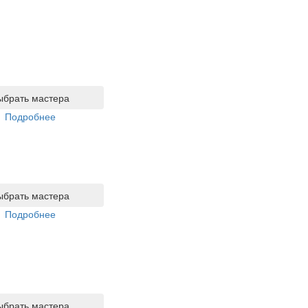
ыбрать мастера
Подробнее
ыбрать мастера
Подробнее
ыбрать мастера