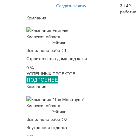
Создать заявку
3 142
работни
Компания
Киевская область
Рейтинг:
Выполнено работ:
1
Строительство дома под ключ
0 %
УСПЕШНЫХ ПРОЕКТОВ
ПОДРОБНЕЕ
Компания
Киевская область
Рейтинг:
Выполнено работ:
0
Внутренняя отделка