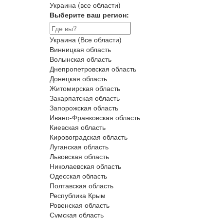
Украина (все области)
Выберите ваш регион:
Украина (Все области)
Винницкая область
Волынская область
Днепропетровская область
Донецкая область
Житомирская область
Закарпатская область
Запорожская область
Ивано-Франковская область
Киевская область
Кировоградская область
Луганская область
Львовская область
Николаевская область
Одесская область
Полтавская область
Республика Крым
Ровенская область
Сумская область