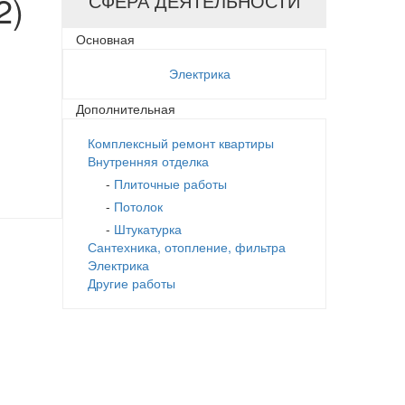
2)
СФЕРА ДЕЯТЕЛЬНОСТИ
Основная
Электрика
Дополнительная
Комплексный ремонт квартиры
Внутренняя отделка
-
Плиточные работы
-
Потолок
-
Штукатурка
Сантехника, отопление, фильтра
Электрика
Другие работы