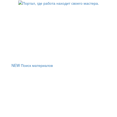
NEW
Поиск материалов