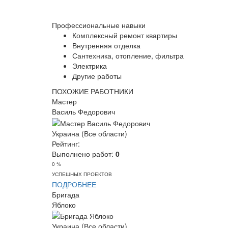
Профессиональные навыки
Комплексный ремонт квартиры
Внутренняя отделка
Сантехника, отопление, фильтра
Электрика
Другие работы
ПОХОЖИЕ РАБОТНИКИ
Мастер
Василь Федорович
Украина (Все области)
Рейтинг:
Выполнено работ:
0
0 %
УСПЕШНЫХ ПРОЕКТОВ
ПОДРОБНЕЕ
Бригада
Яблоко
Украина (Все области)