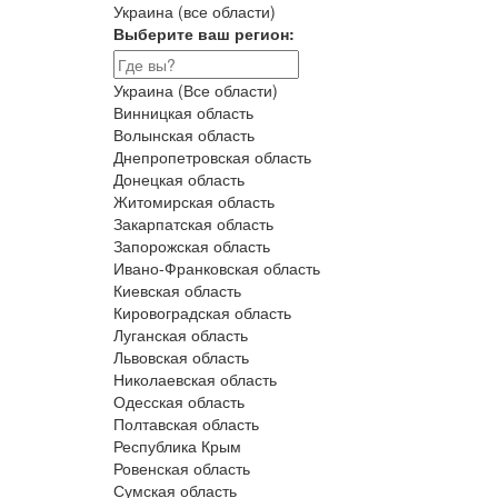
Украина (все области)
Выберите ваш регион:
Украина (Все области)
Винницкая область
Волынская область
Днепропетровская область
Донецкая область
Житомирская область
Закарпатская область
Запорожская область
Ивано-Франковская область
Киевская область
Кировоградская область
Луганская область
Львовская область
Николаевская область
Одесская область
Полтавская область
Республика Крым
Ровенская область
Сумская область