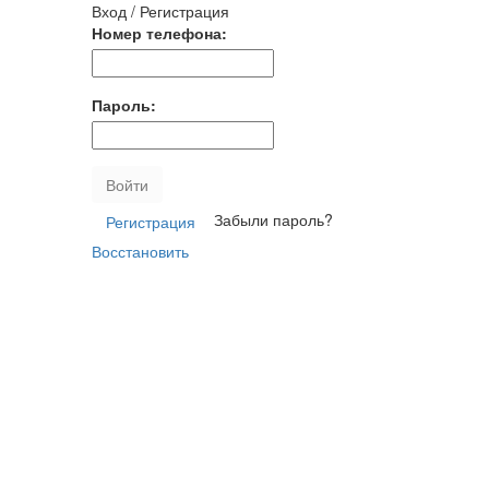
Вход / Регистрация
Номер телефона:
Пароль:
Войти
Забыли пароль?
Регистрация
Восстановить