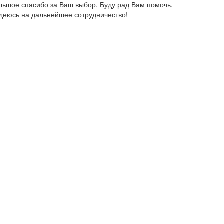
льшое спасибо за Ваш выбор. Буду рад Вам помочь.
деюсь на дальнейшее сотрудничество!