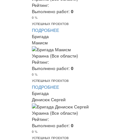
Рейтинг:
Выполнено работ:
0
0 %
УСПЕШНЫХ ПРОЕКТОВ
ПОДРОБНЕЕ
Бригада
Макисм
Украина (Все области)
Рейтинг:
Выполнено работ:
0
0 %
УСПЕШНЫХ ПРОЕКТОВ
ПОДРОБНЕЕ
Бригада
Денисюк Сергей
Украина (Все области)
Рейтинг:
Выполнено работ:
0
0 %
УСПЕШНЫХ ПРОЕКТОВ