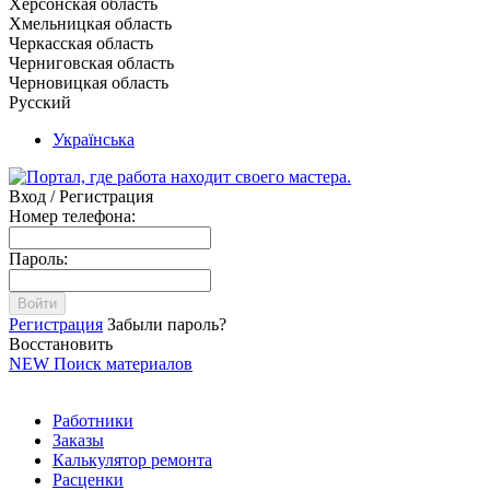
Херсонская область
Хмельницкая область
Черкасская область
Черниговская область
Черновицкая область
Русский
Українська
Вход / Регистрация
Номер телефона:
Пароль:
Войти
Регистрация
Забыли пароль?
Восстановить
NEW
Поиск материалов
Работники
Заказы
Калькулятор ремонта
Расценки