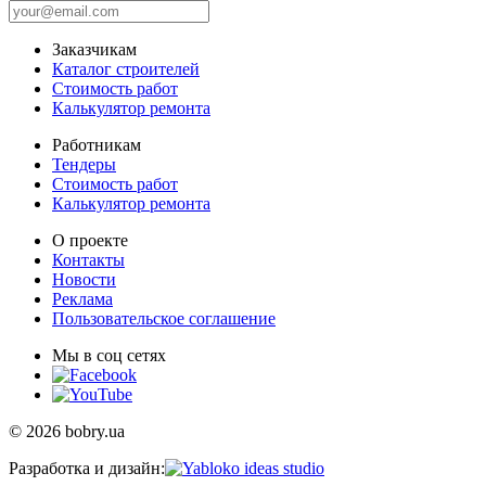
Заказчикам
Каталог строителей
Стоимость работ
Калькулятор ремонта
Работникам
Тендеры
Стоимость работ
Калькулятор ремонта
О проекте
Контакты
Новости
Реклама
Пользовательское соглашение
Мы в соц сетях
© 2026 bobry.ua
Разработка и дизайн: