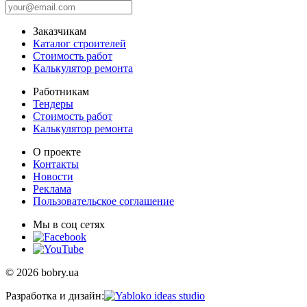
Заказчикам
Каталог строителей
Стоимость работ
Калькулятор ремонта
Работникам
Тендеры
Стоимость работ
Калькулятор ремонта
О проекте
Контакты
Новости
Реклама
Пользовательское соглашение
Мы в соц сетях
© 2026 bobry.ua
Разработка и дизайн: