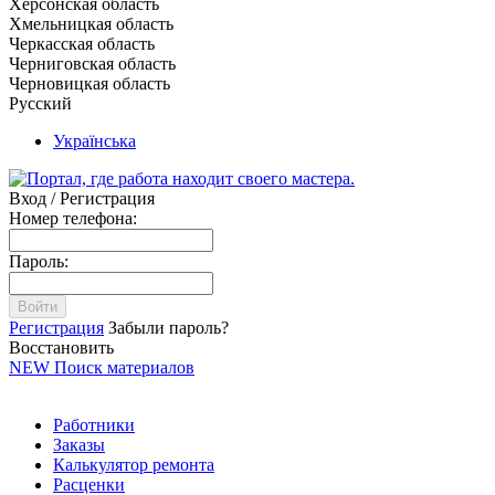
Херсонская область
Хмельницкая область
Черкасская область
Черниговская область
Черновицкая область
Русский
Українська
Вход / Регистрация
Номер телефона:
Пароль:
Войти
Регистрация
Забыли пароль?
Восстановить
NEW
Поиск материалов
Работники
Заказы
Калькулятор ремонта
Расценки