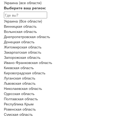
Украина (все области)
Выберите ваш регион:
Украина (Все области)
Винницкая область
Волынская область
Днепропетровская область
Донецкая область
Житомирская область
Закарпатская область
Запорожская область
Ивано-Франковская область
Киевская область
Кировоградская область
Луганская область
Львовская область
Николаевская область
Одесская область
Полтавская область
Республика Крым
Ровенская область
Сумская область