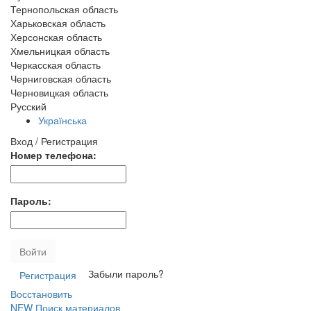
Тернопольская область
Харьковская область
Херсонская область
Хмельницкая область
Черкасская область
Черниговская область
Черновицкая область
Русский
Українська
Вход / Регистрация
Номер телефона:
Пароль:
Войти
Забыли пароль?
Регистрация
Восстановить
NEW
Поиск материалов