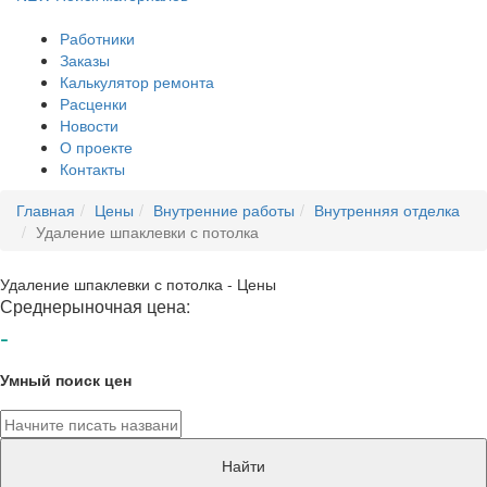
Работники
Заказы
Калькулятор ремонта
Расценки
Новости
О проекте
Контакты
Главная
Цены
Внутренние работы
Внутренняя отделка
Удаление шпаклевки с потолка
Удаление шпаклевки с потолка - Цены
Среднерыночная цена:
-
Умный поиск цен
Найти