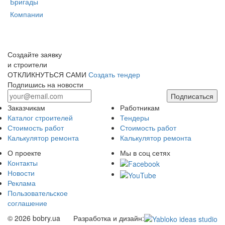
Бригады
Компании
Создайте заявку
и строители
ОТКЛИКНУТЬСЯ САМИ
Создать тендер
Подпишись на новости
Подписаться
Заказчикам
Работникам
Каталог строителей
Тендеры
Стоимость работ
Стоимость работ
Калькулятор ремонта
Калькулятор ремонта
О проекте
Мы в соц сетях
Контакты
Новости
Реклама
Пользовательское
соглашение
© 2026 bobry.ua
Разработка и дизайн: