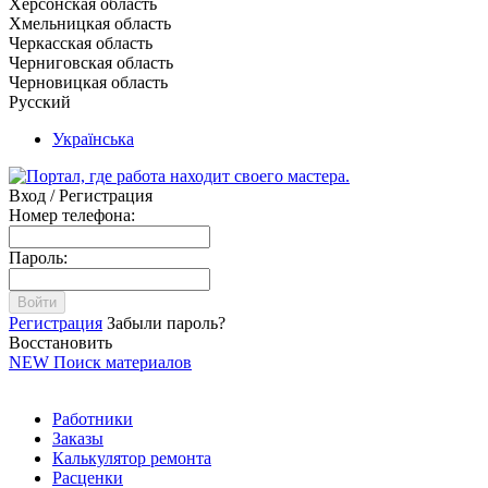
Херсонская область
Хмельницкая область
Черкасская область
Черниговская область
Черновицкая область
Русский
Українська
Вход / Регистрация
Номер телефона:
Пароль:
Войти
Регистрация
Забыли пароль?
Восстановить
NEW
Поиск материалов
Работники
Заказы
Калькулятор ремонта
Расценки