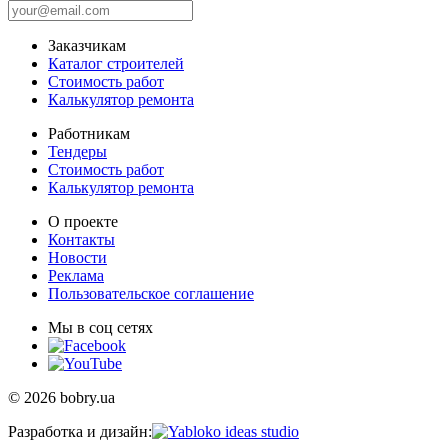
Заказчикам
Каталог строителей
Стоимость работ
Калькулятор ремонта
Работникам
Тендеры
Стоимость работ
Калькулятор ремонта
О проекте
Контакты
Новости
Реклама
Пользовательское соглашение
Мы в соц сетях
© 2026 bobry.ua
Разработка и дизайн: