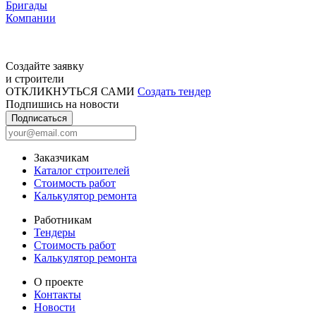
Бригады
Компании
Создайте заявку
и строители
ОТКЛИКНУТЬСЯ САМИ
Создать тендер
Подпишись на новости
Подписаться
Заказчикам
Каталог строителей
Стоимость работ
Калькулятор ремонта
Работникам
Тендеры
Стоимость работ
Калькулятор ремонта
О проекте
Контакты
Новости