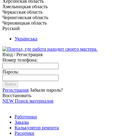
Херсонская область
Хмельницкая область
Черкасская область
Черниговская область
Черновицкая область
Русский
Українська
Вход / Регистрация
Номер телефона:
Пароль:
Войти
Регистрация
Забыли пароль?
Восстановить
NEW
Поиск материалов
Работники
Заказы
Калькулятор ремонта
Расценки