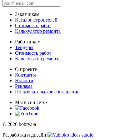
Заказчикам
Каталог строителей
Стоимость работ
Калькулятор ремонта
Работникам
Тендеры
Стоимость работ
Калькулятор ремонта
О проекте
Контакты
Новости
Реклама
Пользовательское соглашение
Мы в соц сетях
© 2026 bobry.ua
Разработка и дизайн: