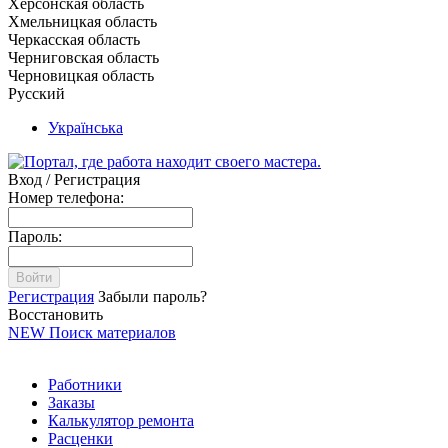
Херсонская область
Хмельницкая область
Черкасская область
Черниговская область
Черновицкая область
Русский
Українська
Вход / Регистрация
Номер телефона:
Пароль:
Войти
Регистрация
Забыли пароль?
Восстановить
NEW
Поиск материалов
Работники
Заказы
Калькулятор ремонта
Расценки