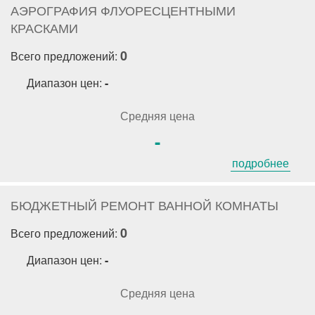
АЭРОГРАФИЯ ФЛУОРЕСЦЕНТНЫМИ
КРАСКАМИ
0
Всего предложений:
Диапазон цен:
-
Средняя цена
-
подробнее
БЮДЖЕТНЫЙ РЕМОНТ ВАННОЙ КОМНАТЫ
0
Всего предложений:
Диапазон цен:
-
Средняя цена