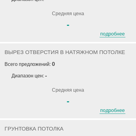
Средняя цена
-
подробнее
ВЫРЕЗ ОТВЕРСТИЯ В НАТЯЖНОМ ПОТОЛКЕ
0
Всего предложений:
Диапазон цен:
-
Средняя цена
-
подробнее
ГРУНТОВКА ПОТОЛКА