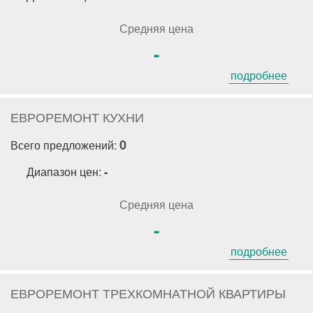
Средняя цена
-
подробнее
ЕВРОРЕМОНТ КУХНИ
0
Всего предложений:
Диапазон цен:
-
Средняя цена
-
подробнее
ЕВРОРЕМОНТ ТРЕХКОМНАТНОЙ КВАРТИРЫ