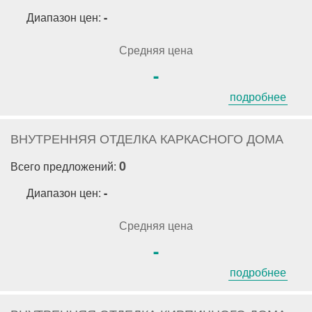
Диапазон цен:
-
Средняя цена
-
подробнее
ВНУТРЕННЯЯ ОТДЕЛКА КАРКАСНОГО ДОМА
0
Всего предложений:
Диапазон цен:
-
Средняя цена
-
подробнее