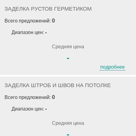
ЗАДЕЛКА РУСТОВ ГЕРМЕТИКОМ
0
Всего предложений:
Диапазон цен:
-
Средняя цена
-
подробнее
ЗАДЕЛКА ШТРОБ И ШВОВ НА ПОТОЛКЕ
0
Всего предложений:
Диапазон цен:
-
Средняя цена
-