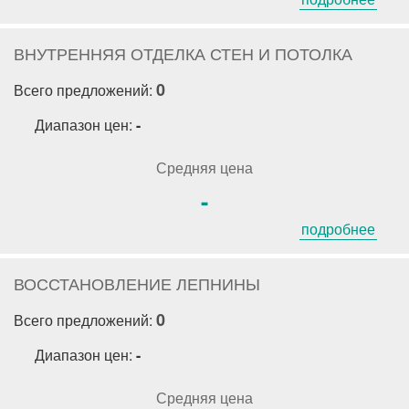
ВНУТРЕННЯЯ ОТДЕЛКА СТЕН И ПОТОЛКА
0
Всего предложений:
Диапазон цен:
-
Средняя цена
-
подробнее
ВОССТАНОВЛЕНИЕ ЛЕПНИНЫ
0
Всего предложений:
Диапазон цен:
-
Средняя цена