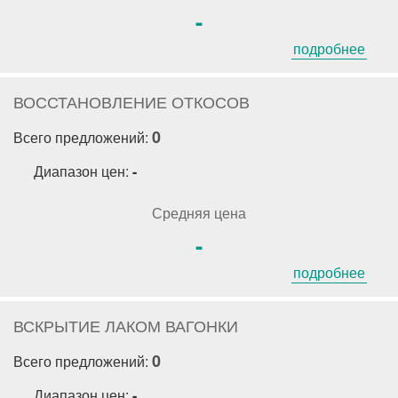
-
подробнее
ВОССТАНОВЛЕНИЕ ОТКОСОВ
0
Всего предложений:
Диапазон цен:
-
Средняя цена
-
подробнее
ВСКРЫТИЕ ЛАКОМ ВАГОНКИ
0
Всего предложений:
Диапазон цен:
-