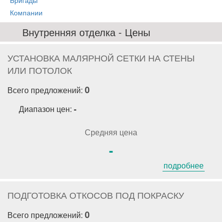
Бригады
Компании
Внутренняя отделка - Цены
УСТАНОВКА МАЛЯРНОЙ СЕТКИ НА СТЕНЫ
ИЛИ ПОТОЛОК
0
Всего предложений:
Диапазон цен:
-
Средняя цена
-
подробнее
ПОДГОТОВКА ОТКОСОВ ПОД ПОКРАСКУ
0
Всего предложений: