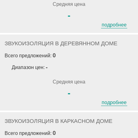
Средняя цена
-
подробнее
ЗВУКОИЗОЛЯЦИЯ В ДЕРЕВЯННОМ ДОМЕ
0
Всего предложений:
Диапазон цен:
-
Средняя цена
-
подробнее
ЗВУКОИЗОЛЯЦИЯ В КАРКАСНОМ ДОМЕ
0
Всего предложений: