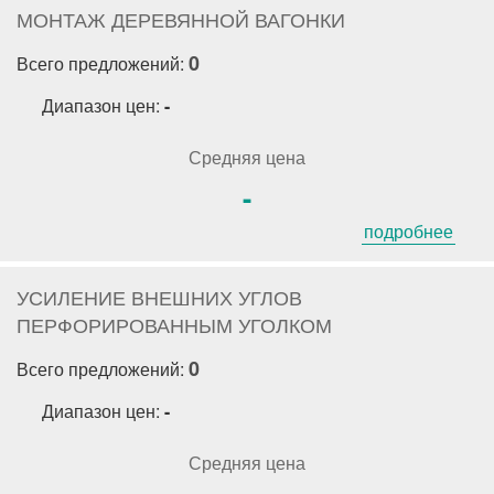
МОНТАЖ ДЕРЕВЯННОЙ ВАГОНКИ
0
Всего предложений:
Диапазон цен:
-
Средняя цена
-
подробнее
УСИЛЕНИЕ ВНЕШНИХ УГЛОВ
ПЕРФОРИРОВАННЫМ УГОЛКОМ
0
Всего предложений:
Диапазон цен:
-
Средняя цена