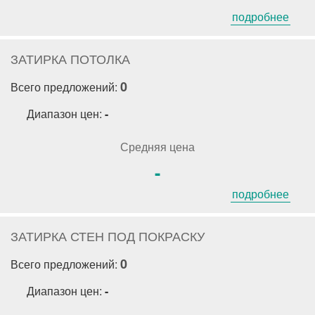
подробнее
ЗАТИРКА ПОТОЛКА
0
Всего предложений:
Диапазон цен:
-
Средняя цена
-
подробнее
ЗАТИРКА СТЕН ПОД ПОКРАСКУ
0
Всего предложений:
Диапазон цен:
-