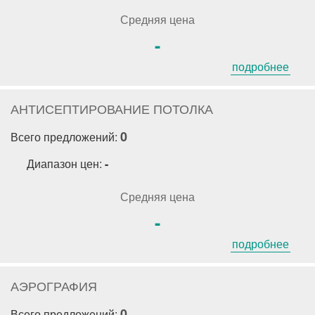
Средняя цена
-
подробнее
АНТИСЕПТИРОВАНИЕ ПОТОЛКА
0
Всего предложений:
Диапазон цен:
-
Средняя цена
-
подробнее
АЭРОГРАФИЯ
0
Всего предложений: