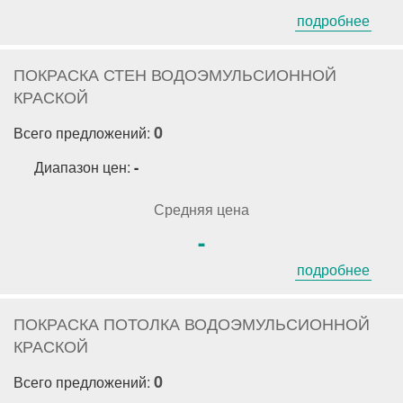
подробнее
ПОКРАСКА СТЕН ВОДОЭМУЛЬСИОННОЙ
КРАСКОЙ
0
Всего предложений:
Диапазон цен:
-
Средняя цена
-
подробнее
ПОКРАСКА ПОТОЛКА ВОДОЭМУЛЬСИОННОЙ
КРАСКОЙ
0
Всего предложений: