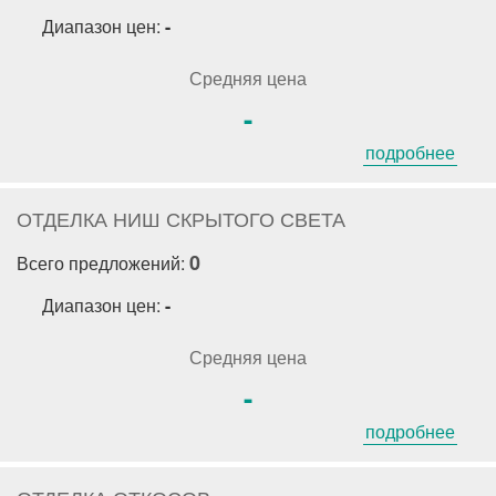
Диапазон цен:
-
Средняя цена
-
подробнее
ОТДЕЛКА НИШ СКРЫТОГО СВЕТА
0
Всего предложений:
Диапазон цен:
-
Средняя цена
-
подробнее