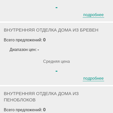
-
подробнее
ВНУТРЕННЯЯ ОТДЕЛКА ДОМА ИЗ БРЕВЕН
0
Всего предложений:
Диапазон цен:
-
Средняя цена
-
подробнее
ВНУТРЕННЯЯ ОТДЕЛКА ДОМА ИЗ
ПЕНОБЛОКОВ
0
Всего предложений: