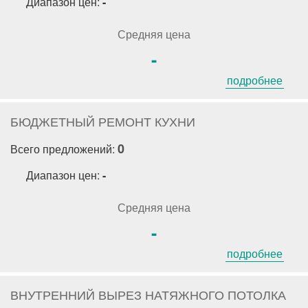
Диапазон цен:
-
Средняя цена
-
подробнее
БЮДЖЕТНЫЙ РЕМОНТ КУХНИ
0
Всего предложений:
Диапазон цен:
-
Средняя цена
-
подробнее
ВНУТРЕННИЙ ВЫРЕЗ НАТЯЖНОГО ПОТОЛКА