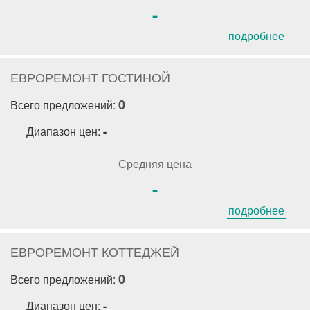
-
подробнее
ЕВРОРЕМОНТ ГОСТИНОЙ
0
Всего предложений:
Диапазон цен:
-
Средняя цена
-
подробнее
ЕВРОРЕМОНТ КОТТЕДЖЕЙ
0
Всего предложений:
Диапазон цен:
-