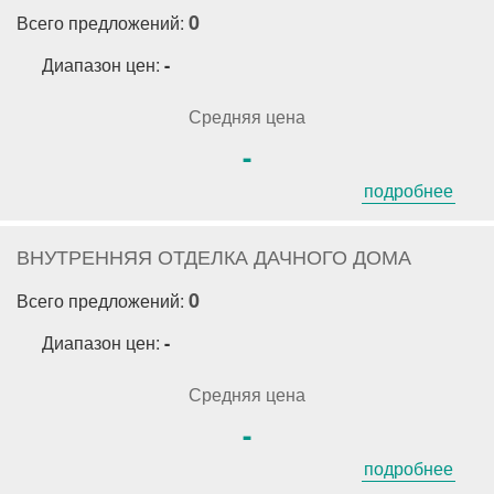
0
Всего предложений:
Диапазон цен:
-
Средняя цена
-
подробнее
ВНУТРЕННЯЯ ОТДЕЛКА ДАЧНОГО ДОМА
0
Всего предложений:
Диапазон цен:
-
Средняя цена
-
подробнее