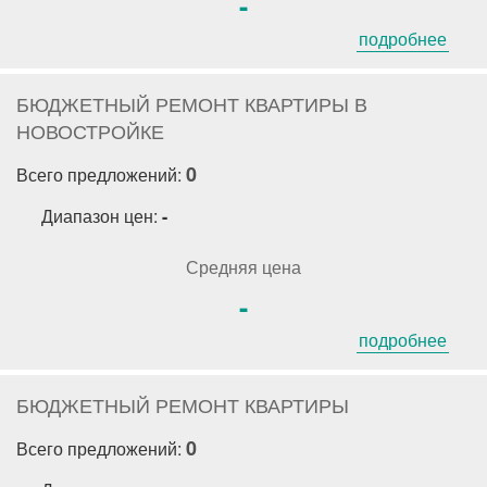
-
подробнее
БЮДЖЕТНЫЙ РЕМОНТ КВАРТИРЫ В
НОВОСТРОЙКЕ
0
Всего предложений:
Диапазон цен:
-
Средняя цена
-
подробнее
БЮДЖЕТНЫЙ РЕМОНТ КВАРТИРЫ
0
Всего предложений: