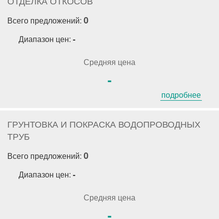
ОТДЕЛКА ОТКОСОВ
0
Всего предложений:
Диапазон цен:
-
Средняя цена
-
подробнее
ГРУНТОВКА И ПОКРАСКА ВОДОПРОВОДНЫХ
ТРУБ
0
Всего предложений:
Диапазон цен:
-
Средняя цена
-