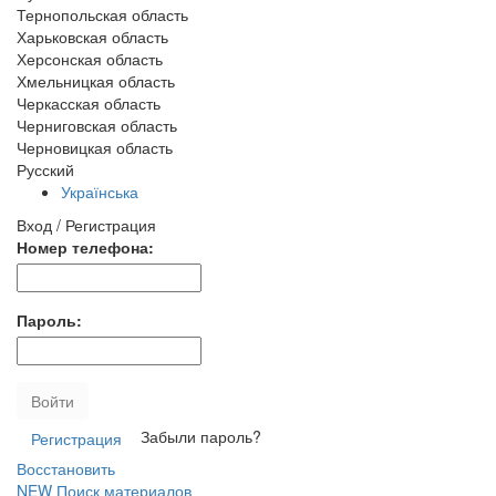
Тернопольская область
Харьковская область
Херсонская область
Хмельницкая область
Черкасская область
Черниговская область
Черновицкая область
Русский
Українська
Вход / Регистрация
Номер телефона:
Пароль:
Войти
Забыли пароль?
Регистрация
Восстановить
NEW
Поиск материалов