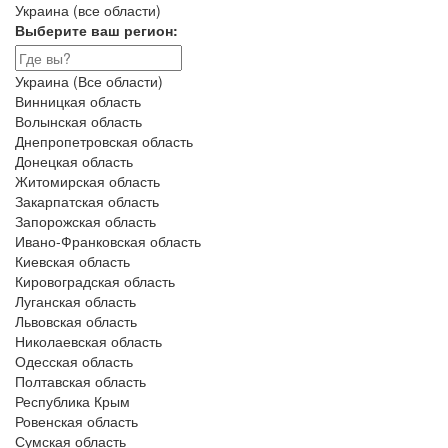
Украина (все области)
Выберите ваш регион:
Украина (Все области)
Винницкая область
Волынская область
Днепропетровская область
Донецкая область
Житомирская область
Закарпатская область
Запорожская область
Ивано-Франковская область
Киевская область
Кировоградская область
Луганская область
Львовская область
Николаевская область
Одесская область
Полтавская область
Республика Крым
Ровенская область
Сумская область