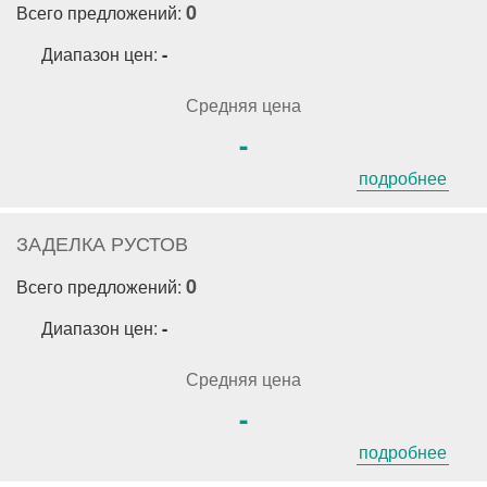
0
Всего предложений:
Диапазон цен:
-
Средняя цена
-
подробнее
ЗАДЕЛКА РУСТОВ
0
Всего предложений:
Диапазон цен:
-
Средняя цена
-
подробнее