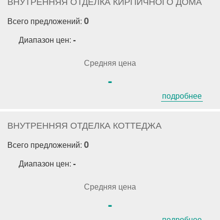
ВНУТРЕННЯЯ ОТДЕЛКА КИРПИЧНОГО ДОМА
0
Всего предложений:
Диапазон цен:
-
Средняя цена
-
подробнее
ВНУТРЕННЯЯ ОТДЕЛКА КОТТЕДЖА
0
Всего предложений:
Диапазон цен:
-
Средняя цена
-
подробнее