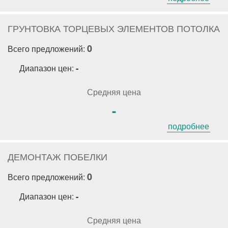
ГРУНТОВКА ТОРЦЕВЫХ ЭЛЕМЕНТОВ ПОТОЛКА
0
Всего предложений:
Диапазон цен:
-
Средняя цена
-
подробнее
ДЕМОНТАЖ ПОБЕЛКИ
0
Всего предложений:
Диапазон цен:
-
Средняя цена