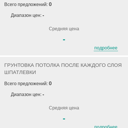
0
Всего предложений:
Диапазон цен:
-
Средняя цена
-
подробнее
ГРУНТОВКА ПОТОЛКА ПОСЛЕ КАЖДОГО СЛОЯ
ШПАТЛЕВКИ
0
Всего предложений:
Диапазон цен:
-
Средняя цена
-
подробнее