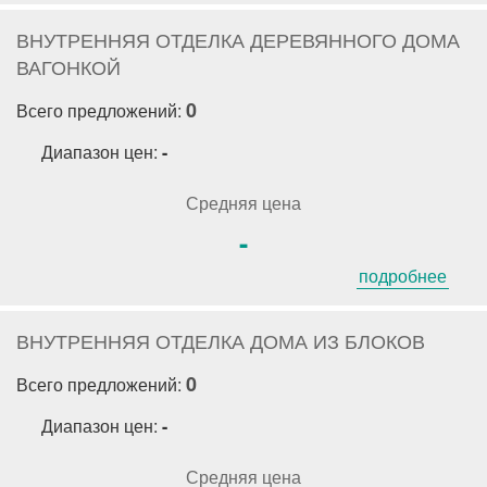
ВНУТРЕННЯЯ ОТДЕЛКА ДЕРЕВЯННОГО ДОМА
ВАГОНКОЙ
0
Всего предложений:
Диапазон цен:
-
Средняя цена
-
подробнее
ВНУТРЕННЯЯ ОТДЕЛКА ДОМА ИЗ БЛОКОВ
0
Всего предложений:
Диапазон цен:
-
Средняя цена