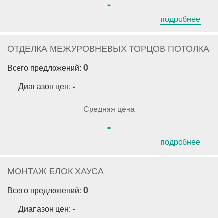
-
подробнее
ОТДЕЛКА МЕЖУРОВНЕВЫХ ТОРЦОВ ПОТОЛКА
0
Всего предложений:
Диапазон цен:
-
Средняя цена
-
подробнее
МОНТАЖ БЛОК ХАУСА
0
Всего предложений:
Диапазон цен:
-