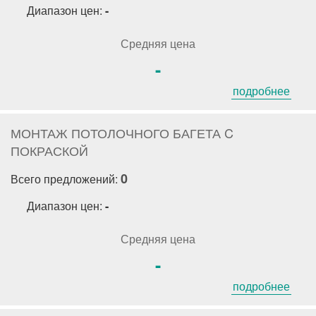
Диапазон цен:
-
Средняя цена
-
подробнее
МОНТАЖ ПОТОЛОЧНОГО БАГЕТА C
ПОКРАСКОЙ
0
Всего предложений:
Диапазон цен:
-
Средняя цена
-
подробнее