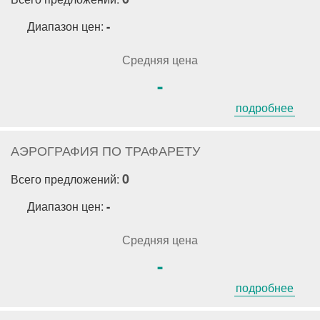
Диапазон цен:
-
Средняя цена
-
подробнее
АЭРОГРАФИЯ ПО ТРАФАРЕТУ
0
Всего предложений:
Диапазон цен:
-
Средняя цена
-
подробнее