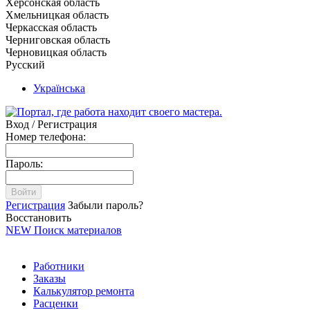
Херсонская область
Хмельницкая область
Черкасская область
Черниговская область
Черновицкая область
Русский
Українська
Вход / Регистрация
Номер телефона:
Пароль:
Войти
Регистрация
Забыли пароль?
Восстановить
NEW
Поиск материалов
Работники
Заказы
Калькулятор ремонта
Расценки