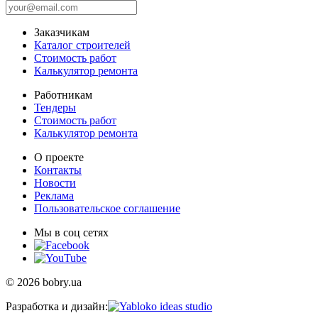
Заказчикам
Каталог строителей
Стоимость работ
Калькулятор ремонта
Работникам
Тендеры
Стоимость работ
Калькулятор ремонта
О проекте
Контакты
Новости
Реклама
Пользовательское соглашение
Мы в соц сетях
© 2026 bobry.ua
Разработка и дизайн: