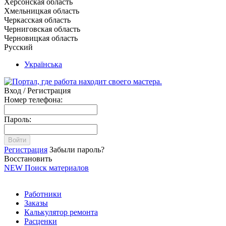
Херсонская область
Хмельницкая область
Черкасская область
Черниговская область
Черновицкая область
Русский
Українська
Вход / Регистрация
Номер телефона:
Пароль:
Войти
Регистрация
Забыли пароль?
Восстановить
NEW
Поиск материалов
Работники
Заказы
Калькулятор ремонта
Расценки