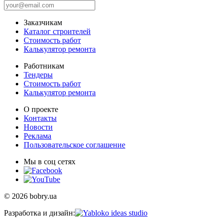
Заказчикам
Каталог строителей
Стоимость работ
Калькулятор ремонта
Работникам
Тендеры
Стоимость работ
Калькулятор ремонта
О проекте
Контакты
Новости
Реклама
Пользовательское соглашение
Мы в соц сетях
© 2026 bobry.ua
Разработка и дизайн: