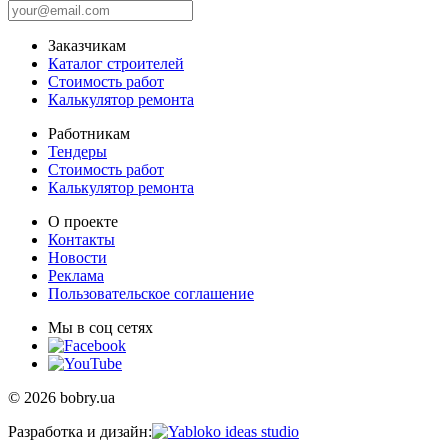
Заказчикам
Каталог строителей
Стоимость работ
Калькулятор ремонта
Работникам
Тендеры
Стоимость работ
Калькулятор ремонта
О проекте
Контакты
Новости
Реклама
Пользовательское соглашение
Мы в соц сетях
© 2026 bobry.ua
Разработка и дизайн: