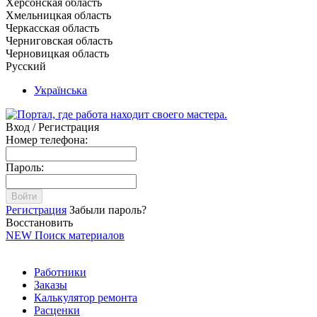
Херсонская область
Хмельницкая область
Черкасская область
Черниговская область
Черновицкая область
Русский
Українська
Вход / Регистрация
Номер телефона:
Пароль:
Войти
Регистрация
Забыли пароль?
Восстановить
NEW
Поиск материалов
Работники
Заказы
Калькулятор ремонта
Расценки