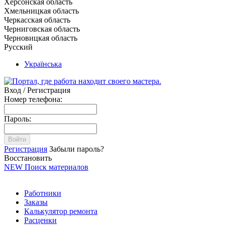
Херсонская область
Хмельницкая область
Черкасская область
Черниговская область
Черновицкая область
Русский
Українська
Вход / Регистрация
Номер телефона:
Пароль:
Войти
Регистрация
Забыли пароль?
Восстановить
NEW
Поиск материалов
Работники
Заказы
Калькулятор ремонта
Расценки