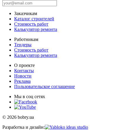
Заказчикам
Каталог строителей
Стоимость работ
Калькулятор ремонта
Работникам
Тендеры
Стоимость работ
Калькулятор ремонта
О проекте
Контакты
Новости
Реклама
Пользовательское соглашение
Мы в соц сетях
© 2026 bobry.ua
Разработка и дизайн: