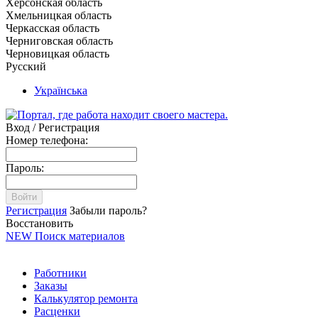
Херсонская область
Хмельницкая область
Черкасская область
Черниговская область
Черновицкая область
Русский
Українська
Вход / Регистрация
Номер телефона:
Пароль:
Войти
Регистрация
Забыли пароль?
Восстановить
NEW
Поиск материалов
Работники
Заказы
Калькулятор ремонта
Расценки