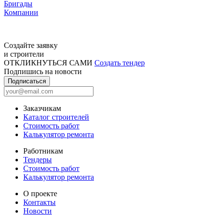
Бригады
Компании
Создайте заявку
и строители
ОТКЛИКНУТЬСЯ САМИ
Создать тендер
Подпишись на новости
Подписаться
Заказчикам
Каталог строителей
Стоимость работ
Калькулятор ремонта
Работникам
Тендеры
Стоимость работ
Калькулятор ремонта
О проекте
Контакты
Новости