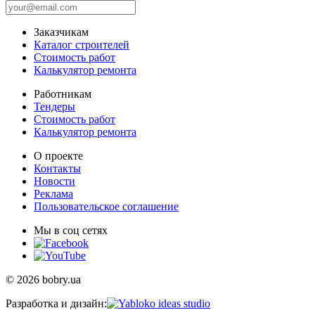
Заказчикам
Каталог строителей
Стоимость работ
Калькулятор ремонта
Работникам
Тендеры
Стоимость работ
Калькулятор ремонта
О проекте
Контакты
Новости
Реклама
Пользовательское соглашение
Мы в соц сетях
© 2026 bobry.ua
Разработка и дизайн: