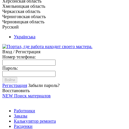
Херсонская область
Хмельницкая область
Черкасская область
Черниговская область
Черновицкая область
Русский
Українська
Вход / Регистрация
Номер телефона:
Пароль:
Войти
Регистрация
Забыли пароль?
Восстановить
NEW
Поиск материалов
Работники
Заказы
Калькулятор ремонта
Расценки