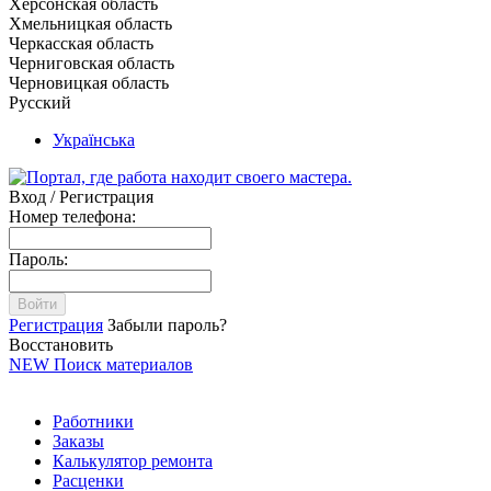
Херсонская область
Хмельницкая область
Черкасская область
Черниговская область
Черновицкая область
Русский
Українська
Вход / Регистрация
Номер телефона:
Пароль:
Войти
Регистрация
Забыли пароль?
Восстановить
NEW
Поиск материалов
Работники
Заказы
Калькулятор ремонта
Расценки