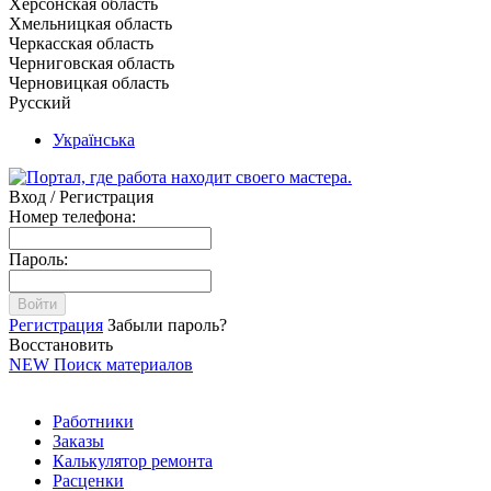
Херсонская область
Хмельницкая область
Черкасская область
Черниговская область
Черновицкая область
Русский
Українська
Вход / Регистрация
Номер телефона:
Пароль:
Войти
Регистрация
Забыли пароль?
Восстановить
NEW
Поиск материалов
Работники
Заказы
Калькулятор ремонта
Расценки