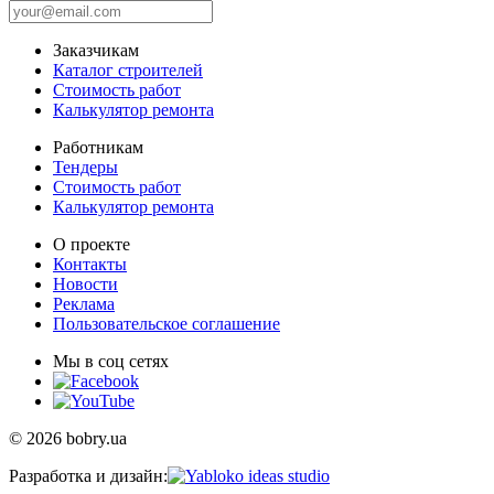
Заказчикам
Каталог строителей
Стоимость работ
Калькулятор ремонта
Работникам
Тендеры
Стоимость работ
Калькулятор ремонта
О проекте
Контакты
Новости
Реклама
Пользовательское соглашение
Мы в соц сетях
© 2026 bobry.ua
Разработка и дизайн: