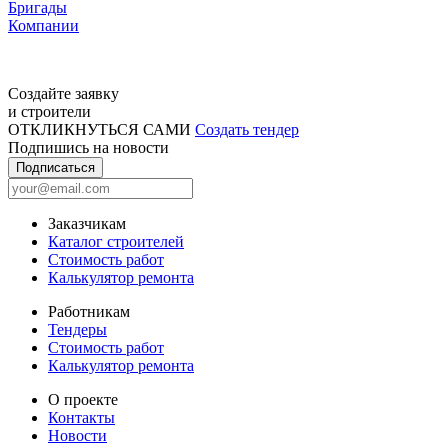
Бригады
Компании
Создайте заявку
и строители
ОТКЛИКНУТЬСЯ САМИ
Создать тендер
Подпишись на новости
Подписаться
Заказчикам
Каталог строителей
Стоимость работ
Калькулятор ремонта
Работникам
Тендеры
Стоимость работ
Калькулятор ремонта
О проекте
Контакты
Новости