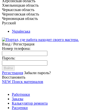
Херсонская область
Хмельницкая область
Черкасская область
Черниговская область
Черновицкая область
Русский
Українська
Вход / Регистрация
Номер телефона:
Пароль:
Войти
Регистрация
Забыли пароль?
Восстановить
NEW
Поиск материалов
Работники
Заказы
Калькулятор ремонта
Расценки