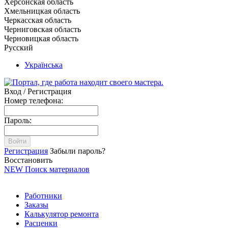
Херсонская область
Хмельницкая область
Черкасская область
Черниговская область
Черновицкая область
Русский
Українська
Вход / Регистрация
Номер телефона:
Пароль:
Войти
Регистрация
Забыли пароль?
Восстановить
NEW
Поиск материалов
Работники
Заказы
Калькулятор ремонта
Расценки