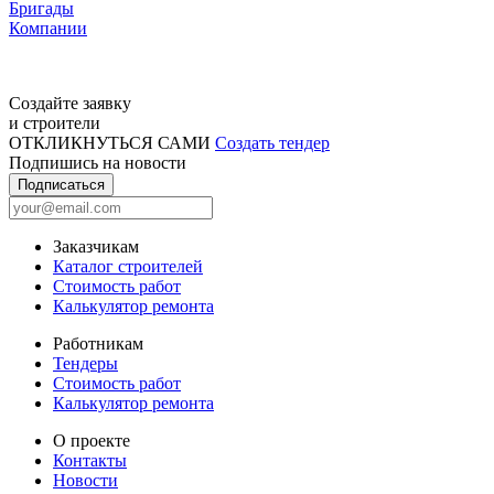
Бригады
Компании
Создайте заявку
и строители
ОТКЛИКНУТЬСЯ САМИ
Создать тендер
Подпишись на новости
Подписаться
Заказчикам
Каталог строителей
Стоимость работ
Калькулятор ремонта
Работникам
Тендеры
Стоимость работ
Калькулятор ремонта
О проекте
Контакты
Новости