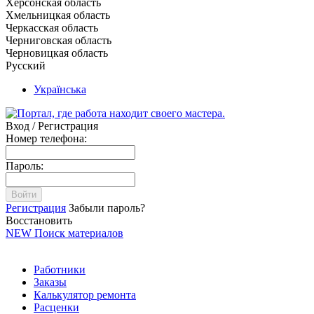
Херсонская область
Хмельницкая область
Черкасская область
Черниговская область
Черновицкая область
Русский
Українська
Вход / Регистрация
Номер телефона:
Пароль:
Войти
Регистрация
Забыли пароль?
Восстановить
NEW
Поиск материалов
Работники
Заказы
Калькулятор ремонта
Расценки