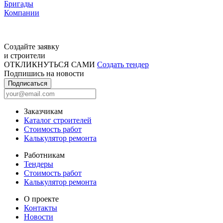
Бригады
Компании
Создайте заявку
и строители
ОТКЛИКНУТЬСЯ САМИ
Создать тендер
Подпишись на новости
Подписаться
Заказчикам
Каталог строителей
Стоимость работ
Калькулятор ремонта
Работникам
Тендеры
Стоимость работ
Калькулятор ремонта
О проекте
Контакты
Новости