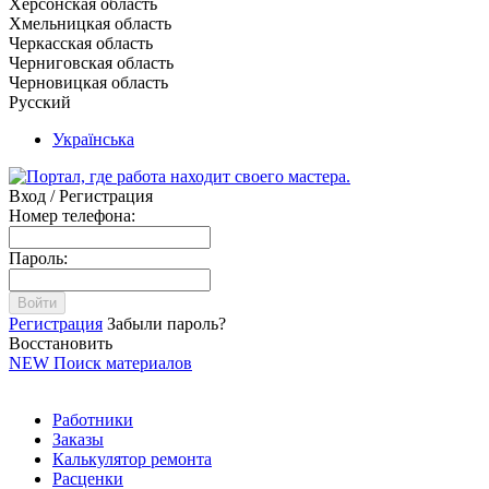
Херсонская область
Хмельницкая область
Черкасская область
Черниговская область
Черновицкая область
Русский
Українська
Вход / Регистрация
Номер телефона:
Пароль:
Войти
Регистрация
Забыли пароль?
Восстановить
NEW
Поиск материалов
Работники
Заказы
Калькулятор ремонта
Расценки