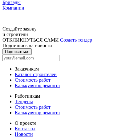
Бригады
Компании
Создайте заявку
и строители
ОТКЛИКНУТЬСЯ САМИ
Создать тендер
Подпишись на новости
Подписаться
Заказчикам
Каталог строителей
Стоимость работ
Калькулятор ремонта
Работникам
Тендеры
Стоимость работ
Калькулятор ремонта
О проекте
Контакты
Новости