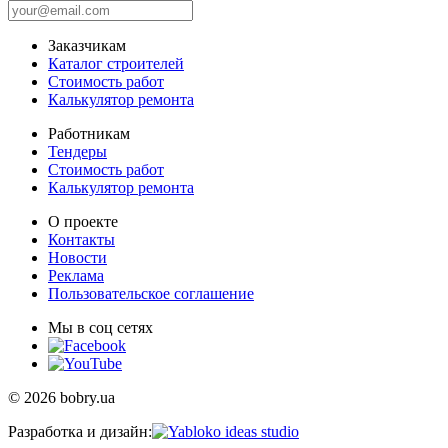
Заказчикам
Каталог строителей
Стоимость работ
Калькулятор ремонта
Работникам
Тендеры
Стоимость работ
Калькулятор ремонта
О проекте
Контакты
Новости
Реклама
Пользовательское соглашение
Мы в соц сетях
© 2026 bobry.ua
Разработка и дизайн: