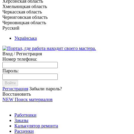
Херсонская область
Хмельницкая область
Черкасская область
Черниговская область
Черновицкая область
Русский
Українська
Вход / Регистрация
Номер телефона:
Пароль:
Войти
Регистрация
Забыли пароль?
Восстановить
NEW
Поиск материалов
Работники
Заказы
Калькулятор ремонта
Расценки