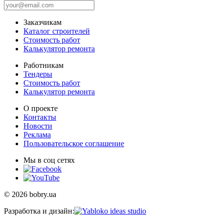
Заказчикам
Каталог строителей
Стоимость работ
Калькулятор ремонта
Работникам
Тендеры
Стоимость работ
Калькулятор ремонта
О проекте
Контакты
Новости
Реклама
Пользовательское соглашение
Мы в соц сетях
© 2026 bobry.ua
Разработка и дизайн: