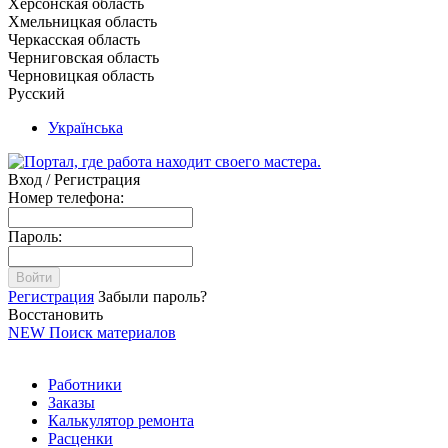
Херсонская область
Хмельницкая область
Черкасская область
Черниговская область
Черновицкая область
Русский
Українська
Вход / Регистрация
Номер телефона:
Пароль:
Войти
Регистрация
Забыли пароль?
Восстановить
NEW
Поиск материалов
Работники
Заказы
Калькулятор ремонта
Расценки