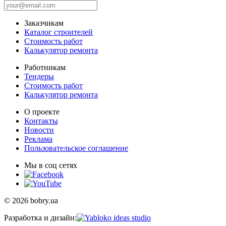
Заказчикам
Каталог строителей
Стоимость работ
Калькулятор ремонта
Работникам
Тендеры
Стоимость работ
Калькулятор ремонта
О проекте
Контакты
Новости
Реклама
Пользовательское соглашение
Мы в соц сетях
© 2026 bobry.ua
Разработка и дизайн: