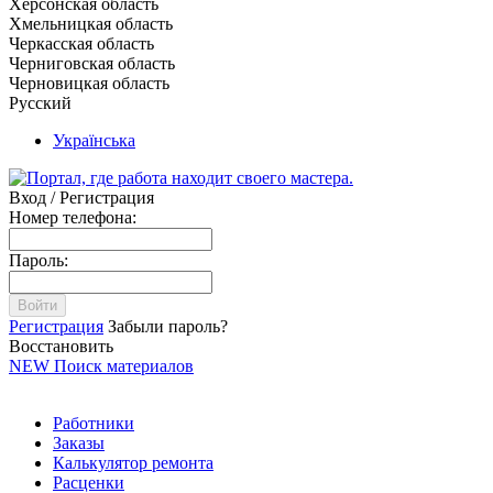
Херсонская область
Хмельницкая область
Черкасская область
Черниговская область
Черновицкая область
Русский
Українська
Вход / Регистрация
Номер телефона:
Пароль:
Войти
Регистрация
Забыли пароль?
Восстановить
NEW
Поиск материалов
Работники
Заказы
Калькулятор ремонта
Расценки