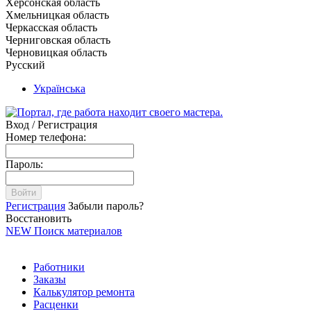
Херсонская область
Хмельницкая область
Черкасская область
Черниговская область
Черновицкая область
Русский
Українська
Вход / Регистрация
Номер телефона:
Пароль:
Войти
Регистрация
Забыли пароль?
Восстановить
NEW
Поиск материалов
Работники
Заказы
Калькулятор ремонта
Расценки