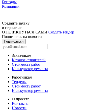
Бригады
Компании
Создайте заявку
и строители
ОТКЛИКНУТЬСЯ САМИ
Создать тендер
Подпишись на новости
Подписаться
Заказчикам
Каталог строителей
Стоимость работ
Калькулятор ремонта
Работникам
Тендеры
Стоимость работ
Калькулятор ремонта
О проекте
Контакты
Новости