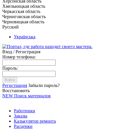
Херсонская область
Хмельницкая область
Черкасская область
Черниговская область
Черновицкая область
Русский
Українська
Вход / Регистрация
Номер телефона:
Пароль:
Войти
Регистрация
Забыли пароль?
Восстановить
NEW
Поиск материалов
Работники
Заказы
Калькулятор ремонта
Расценки