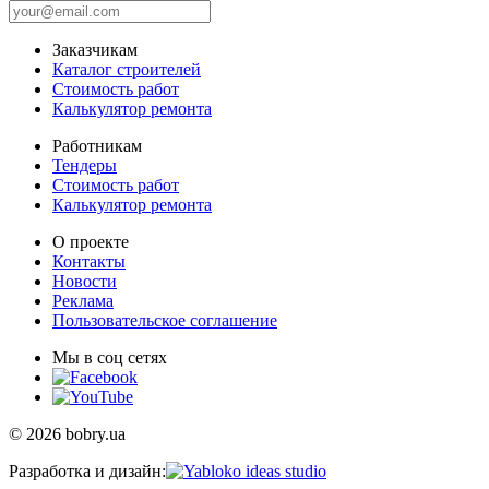
Заказчикам
Каталог строителей
Стоимость работ
Калькулятор ремонта
Работникам
Тендеры
Стоимость работ
Калькулятор ремонта
О проекте
Контакты
Новости
Реклама
Пользовательское соглашение
Мы в соц сетях
© 2026 bobry.ua
Разработка и дизайн: