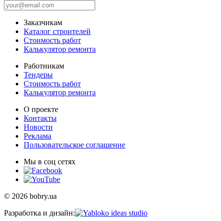
Заказчикам
Каталог строителей
Стоимость работ
Калькулятор ремонта
Работникам
Тендеры
Стоимость работ
Калькулятор ремонта
О проекте
Контакты
Новости
Реклама
Пользовательское соглашение
Мы в соц сетях
© 2026 bobry.ua
Разработка и дизайн: