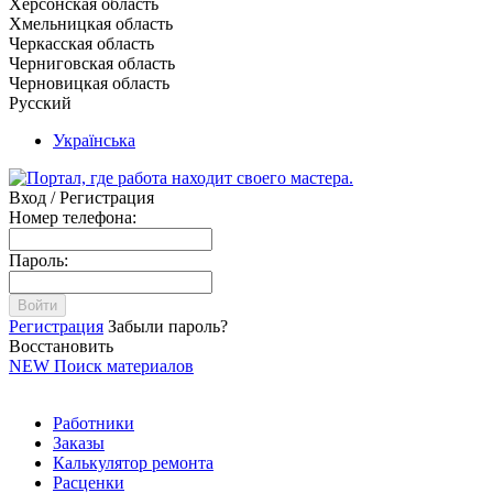
Херсонская область
Хмельницкая область
Черкасская область
Черниговская область
Черновицкая область
Русский
Українська
Вход / Регистрация
Номер телефона:
Пароль:
Войти
Регистрация
Забыли пароль?
Восстановить
NEW
Поиск материалов
Работники
Заказы
Калькулятор ремонта
Расценки