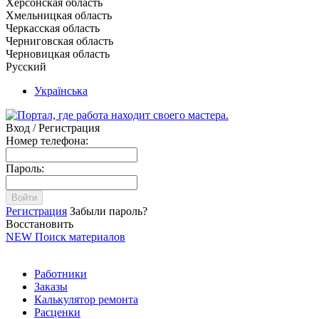
Херсонская область
Хмельницкая область
Черкасская область
Черниговская область
Черновицкая область
Русский
Українська
Вход / Регистрация
Номер телефона:
Пароль:
Войти
Регистрация
Забыли пароль?
Восстановить
NEW
Поиск материалов
Работники
Заказы
Калькулятор ремонта
Расценки