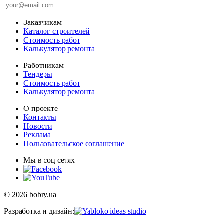
Заказчикам
Каталог строителей
Стоимость работ
Калькулятор ремонта
Работникам
Тендеры
Стоимость работ
Калькулятор ремонта
О проекте
Контакты
Новости
Реклама
Пользовательское соглашение
Мы в соц сетях
© 2026 bobry.ua
Разработка и дизайн: