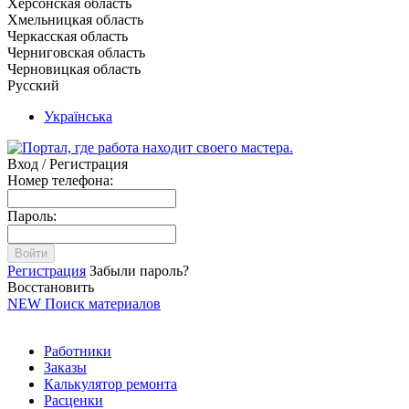
Херсонская область
Хмельницкая область
Черкасская область
Черниговская область
Черновицкая область
Русский
Українська
Вход / Регистрация
Номер телефона:
Пароль:
Войти
Регистрация
Забыли пароль?
Восстановить
NEW
Поиск материалов
Работники
Заказы
Калькулятор ремонта
Расценки