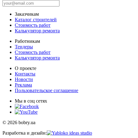
Заказчикам
Каталог строителей
Стоимость работ
Калькулятор ремонта
Работникам
Тендеры
Стоимость работ
Калькулятор ремонта
О проекте
Контакты
Новости
Реклама
Пользовательское соглашение
Мы в соц сетях
© 2026 bobry.ua
Разработка и дизайн: