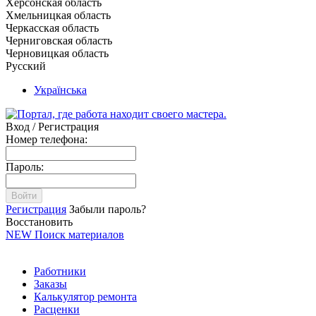
Херсонская область
Хмельницкая область
Черкасская область
Черниговская область
Черновицкая область
Русский
Українська
Вход / Регистрация
Номер телефона:
Пароль:
Войти
Регистрация
Забыли пароль?
Восстановить
NEW
Поиск материалов
Работники
Заказы
Калькулятор ремонта
Расценки