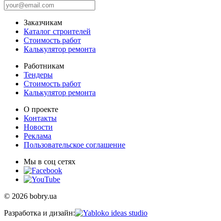
Заказчикам
Каталог строителей
Стоимость работ
Калькулятор ремонта
Работникам
Тендеры
Стоимость работ
Калькулятор ремонта
О проекте
Контакты
Новости
Реклама
Пользовательское соглашение
Мы в соц сетях
© 2026 bobry.ua
Разработка и дизайн: