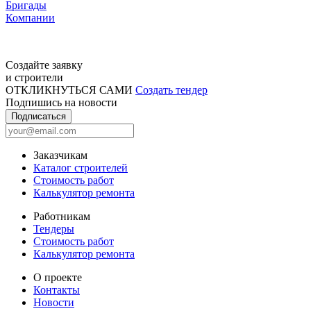
Бригады
Компании
Создайте заявку
и строители
ОТКЛИКНУТЬСЯ САМИ
Создать тендер
Подпишись на новости
Подписаться
Заказчикам
Каталог строителей
Стоимость работ
Калькулятор ремонта
Работникам
Тендеры
Стоимость работ
Калькулятор ремонта
О проекте
Контакты
Новости