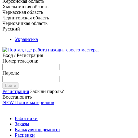
Херсонская область
Хмельницкая область
Черкасская область
Черниговская область
Черновицкая область
Русский
Українська
Вход / Регистрация
Номер телефона:
Пароль:
Войти
Регистрация
Забыли пароль?
Восстановить
NEW
Поиск материалов
Работники
Заказы
Калькулятор ремонта
Расценки