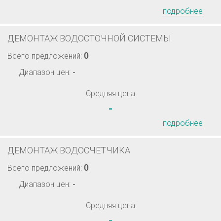
подробнее
ДЕМОНТАЖ ВОДОСТОЧНОЙ СИСТЕМЫ
0
Всего предложений:
Диапазон цен:
-
Средняя цена
-
подробнее
ДЕМОНТАЖ ВОДОСЧЕТЧИКА
0
Всего предложений:
Диапазон цен:
-
Средняя цена
-