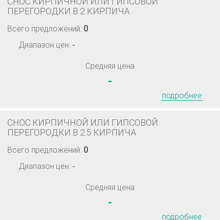
СНОС КИРПИЧНОЙ ИЛИ ГИПСОВОЙ
ПЕРЕГОРОДКИ В 2 КИРПИЧА
0
Всего предложений:
Диапазон цен:
-
Средняя цена
-
подробнее
СНОС КИРПИЧНОЙ ИЛИ ГИПСОВОЙ
ПЕРЕГОРОДКИ В 2.5 КИРПИЧА
0
Всего предложений:
Диапазон цен:
-
Средняя цена
-
подробнее