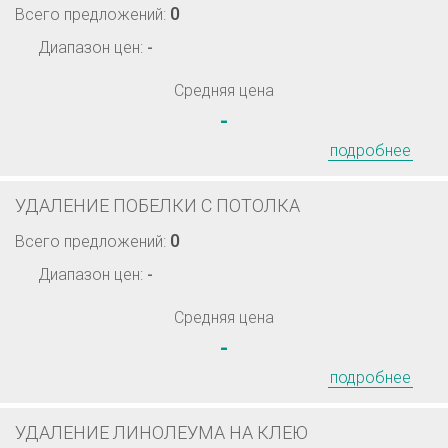
0
Всего предложений:
Диапазон цен:
-
Средняя цена
-
подробнее
УДАЛЕНИЕ ПОБЕЛКИ С ПОТОЛКА
0
Всего предложений:
Диапазон цен:
-
Средняя цена
-
подробнее
УДАЛЕНИЕ ЛИНОЛЕУМА НА КЛЕЮ