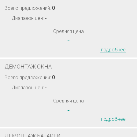
0
Всего предложений:
Диапазон цен:
-
Средняя цена
-
подробнее
ДЕМОНТАЖ ОКНА
0
Всего предложений:
Диапазон цен:
-
Средняя цена
-
подробнее
ДЕМОНТАЖ БАТАРЕИ