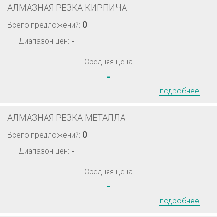
АЛМАЗНАЯ РЕЗКА КИРПИЧА
0
Всего предложений:
Диапазон цен:
-
Средняя цена
-
подробнее
АЛМАЗНАЯ РЕЗКА МЕТАЛЛА
0
Всего предложений:
Диапазон цен:
-
Средняя цена
-
подробнее