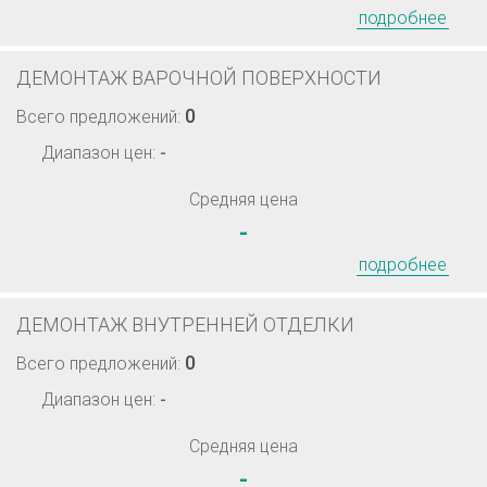
подробнее
ДЕМОНТАЖ ВАРОЧНОЙ ПОВЕРХНОСТИ
0
Всего предложений:
Диапазон цен:
-
Средняя цена
-
подробнее
ДЕМОНТАЖ ВНУТРЕННЕЙ ОТДЕЛКИ
0
Всего предложений:
Диапазон цен:
-
Средняя цена
-