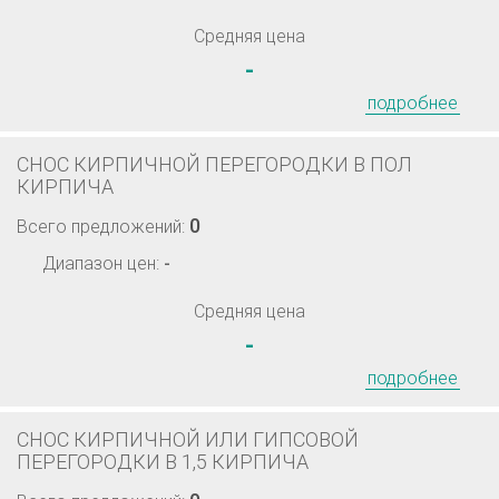
Средняя цена
-
подробнее
СНОС КИРПИЧНОЙ ПЕРЕГОРОДКИ В ПОЛ
КИРПИЧА
0
Всего предложений:
Диапазон цен:
-
Средняя цена
-
подробнее
СНОС КИРПИЧНОЙ ИЛИ ГИПСОВОЙ
ПЕРЕГОРОДКИ В 1,5 КИРПИЧА