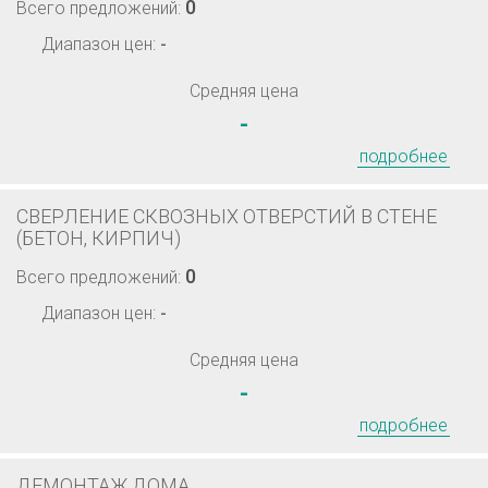
0
Всего предложений:
Диапазон цен:
-
Средняя цена
-
подробнее
СВЕРЛЕНИЕ СКВОЗНЫХ ОТВЕРСТИЙ В СТЕНЕ
(БЕТОН, КИРПИЧ)
0
Всего предложений:
Диапазон цен:
-
Средняя цена
-
подробнее
ДЕМОНТАЖ ДОМА