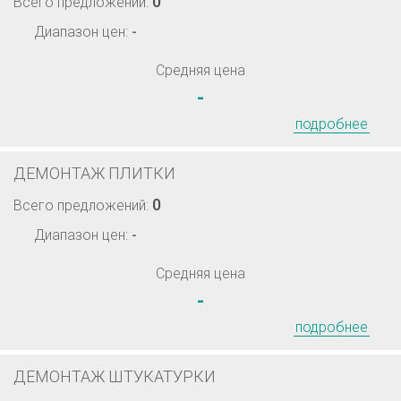
0
Всего предложений:
Диапазон цен:
-
Средняя цена
-
подробнее
ДЕМОНТАЖ ПЛИТКИ
0
Всего предложений:
Диапазон цен:
-
Средняя цена
-
подробнее
ДЕМОНТАЖ ШТУКАТУРКИ