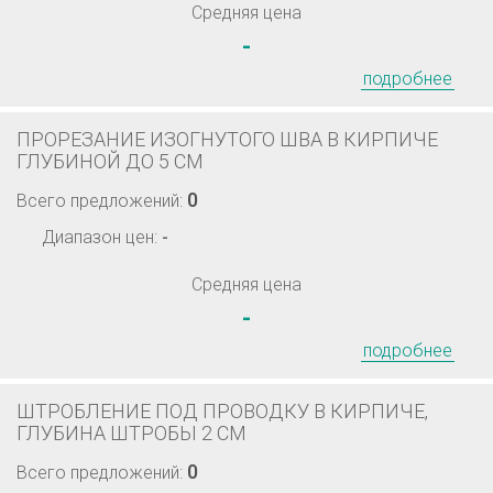
Средняя цена
-
подробнее
ПРОРЕЗАНИЕ ИЗОГНУТОГО ШВА В КИРПИЧЕ
ГЛУБИНОЙ ДО 5 СМ
0
Всего предложений:
Диапазон цен:
-
Средняя цена
-
подробнее
ШТРОБЛЕНИЕ ПОД ПРОВОДКУ В КИРПИЧЕ,
ГЛУБИНА ШТРОБЫ 2 СМ
0
Всего предложений: