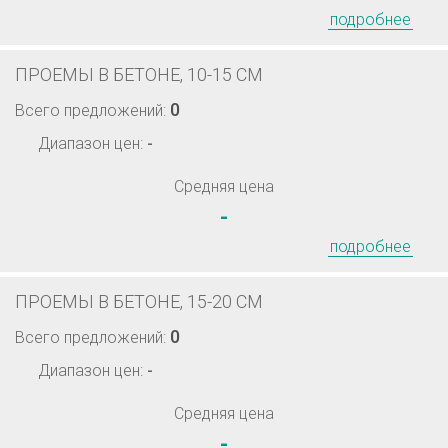
подробнее
ПРОЕМЫ В БЕТОНЕ, 10-15 СМ
0
Всего предложений:
Диапазон цен:
-
Средняя цена
-
подробнее
ПРОЕМЫ В БЕТОНЕ, 15-20 СМ
0
Всего предложений:
Диапазон цен:
-
Средняя цена
-