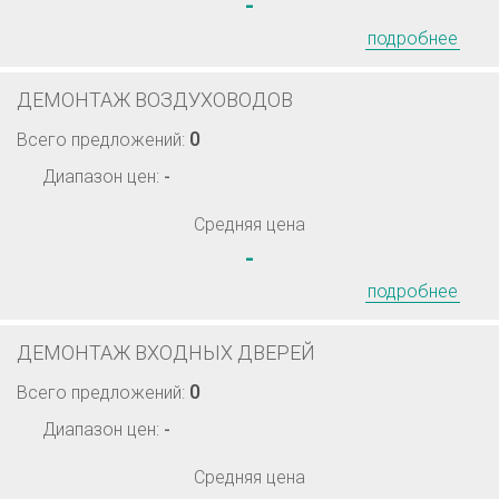
-
подробнее
ДЕМОНТАЖ ВОЗДУХОВОДОВ
0
Всего предложений:
Диапазон цен:
-
Средняя цена
-
подробнее
ДЕМОНТАЖ ВХОДНЫХ ДВЕРЕЙ
0
Всего предложений:
Диапазон цен:
-
Средняя цена