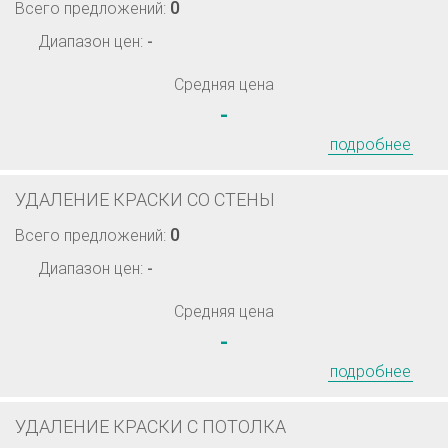
0
Всего предложений:
Диапазон цен:
-
Средняя цена
-
подробнее
УДАЛЕНИЕ КРАСКИ СО СТЕНЫ
0
Всего предложений:
Диапазон цен:
-
Средняя цена
-
подробнее
УДАЛЕНИЕ КРАСКИ С ПОТОЛКА