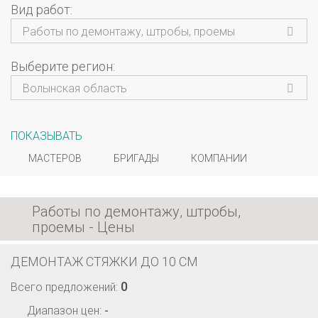
Вид работ
Работы по демонтажу, штробы, проемы
Выберите регион
Волынская область
ПОКАЗЫВАТЬ
МАСТЕРОВ
БРИГАДЫ
КОМПАНИИ
Работы по демонтажу, штробы,
проемы - Цены
ДЕМОНТАЖ СТЯЖКИ ДО 10 СМ
0
Всего предложений:
Диапазон цен:
-