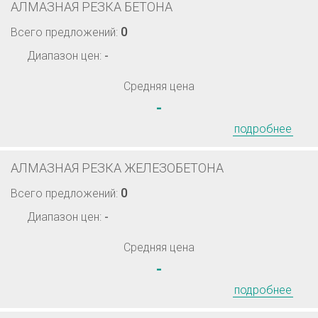
АЛМАЗНАЯ РЕЗКА БЕТОНА
0
Всего предложений:
Диапазон цен:
-
Средняя цена
-
подробнее
АЛМАЗНАЯ РЕЗКА ЖЕЛЕЗОБЕТОНА
0
Всего предложений:
Диапазон цен:
-
Средняя цена
-
подробнее