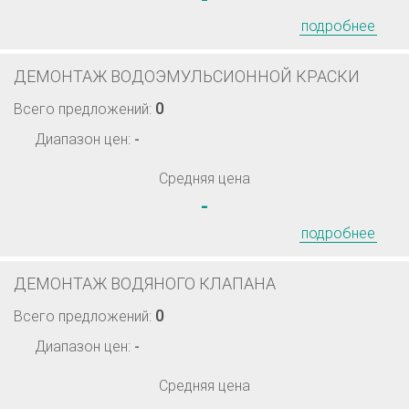
подробнее
ДЕМОНТАЖ ВОДОЭМУЛЬСИОННОЙ КРАСКИ
0
Всего предложений:
Диапазон цен:
-
Средняя цена
-
подробнее
ДЕМОНТАЖ ВОДЯНОГО КЛАПАНА
0
Всего предложений:
Диапазон цен:
-
Средняя цена