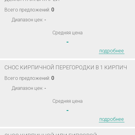
0
Всего предложений:
Диапазон цен:
-
Средняя цена
-
подробнее
СНОС КИРПИЧНОЙ ПЕРЕГОРОДКИ В 1 КИРПИЧ
0
Всего предложений:
Диапазон цен:
-
Средняя цена
-
подробнее