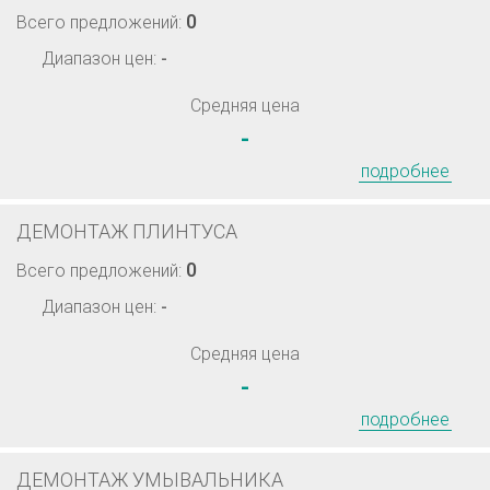
0
Всего предложений:
Диапазон цен:
-
Средняя цена
-
подробнее
ДЕМОНТАЖ ПЛИНТУСА
0
Всего предложений:
Диапазон цен:
-
Средняя цена
-
подробнее
ДЕМОНТАЖ УМЫВАЛЬНИКА