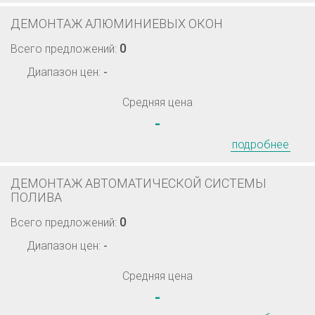
ДЕМОНТАЖ АЛЮМИНИЕВЫХ ОКОН
0
Всего предложений:
Диапазон цен:
-
Средняя цена
-
подробнее
ДЕМОНТАЖ АВТОМАТИЧЕСКОЙ СИСТЕМЫ
ПОЛИВА
0
Всего предложений:
Диапазон цен:
-
Средняя цена
-