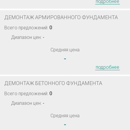
подробнее
ДЕМОНТАЖ АРМИРОВАННОГО ФУНДАМЕНТА
0
Всего предложений:
Диапазон цен:
-
Средняя цена
-
подробнее
ДЕМОНТАЖ БЕТОННОГО ФУНДАМЕНТА
0
Всего предложений:
Диапазон цен:
-
Средняя цена
-