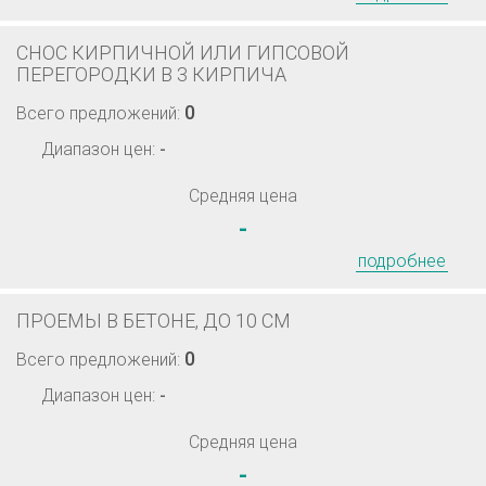
СНОС КИРПИЧНОЙ ИЛИ ГИПСОВОЙ
ПЕРЕГОРОДКИ В 3 КИРПИЧА
0
Всего предложений:
Диапазон цен:
-
Средняя цена
-
подробнее
ПРОЕМЫ В БЕТОНЕ, ДО 10 СМ
0
Всего предложений:
Диапазон цен:
-
Средняя цена
-