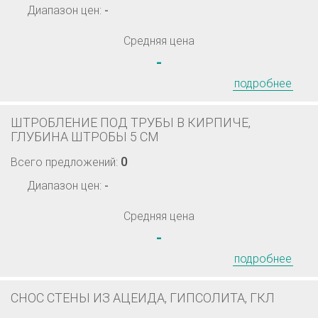
Диапазон цен:
-
Средняя цена
-
подробнее
ШТРОБЛЕНИЕ ПОД ТРУБЫ В КИРПИЧЕ,
ГЛУБИНА ШТРОБЫ 5 СМ
0
Всего предложений:
Диапазон цен:
-
Средняя цена
-
подробнее
СНОС СТЕНЫ ИЗ АЦЕИДА, ГИПСОЛИТА, ГКЛ