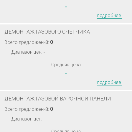
-
подробнее
ДЕМОНТАЖ ГАЗОВОГО СЧЕТЧИКА
0
Всего предложений:
Диапазон цен:
-
Средняя цена
-
подробнее
ДЕМОНТАЖ ГАЗОВОЙ ВАРОЧНОЙ ПАНЕЛИ
0
Всего предложений:
Диапазон цен:
-
Средняя цена