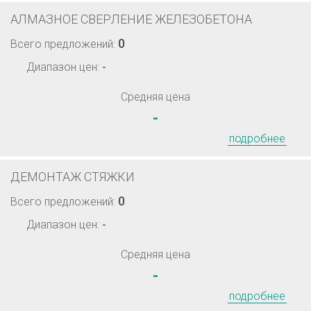
АЛМАЗНОЕ СВЕРЛЕНИЕ ЖЕЛЕЗОБЕТОНА
0
Всего предложений:
Диапазон цен:
-
Средняя цена
-
подробнее
ДЕМОНТАЖ CТЯЖКИ
0
Всего предложений:
Диапазон цен:
-
Средняя цена
-
подробнее