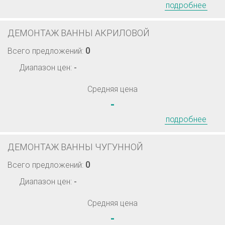
подробнее
ДЕМОНТАЖ ВАННЫ АКРИЛОВОЙ
0
Всего предложений:
Диапазон цен:
-
Средняя цена
-
подробнее
ДЕМОНТАЖ ВАННЫ ЧУГУННОЙ
0
Всего предложений:
Диапазон цен:
-
Средняя цена
-