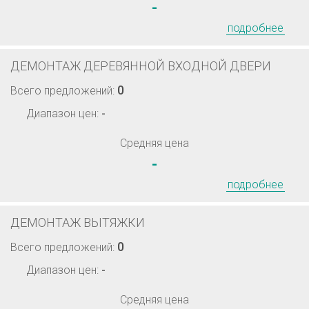
-
подробнее
ДЕМОНТАЖ ДЕРЕВЯННОЙ ВХОДНОЙ ДВЕРИ
0
Всего предложений:
Диапазон цен:
-
Средняя цена
-
подробнее
ДЕМОНТАЖ ВЫТЯЖКИ
0
Всего предложений:
Диапазон цен:
-
Средняя цена