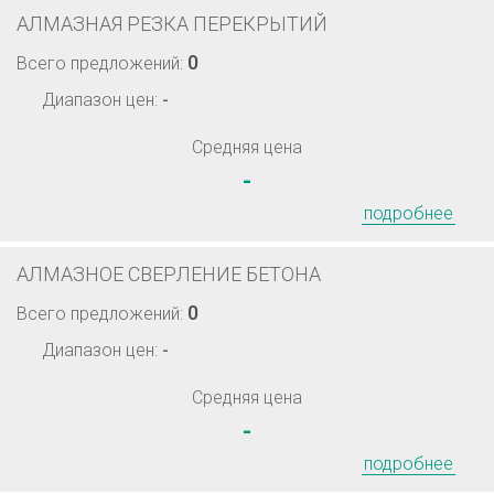
АЛМАЗНАЯ РЕЗКА ПЕРЕКРЫТИЙ
0
Всего предложений:
Диапазон цен:
-
Средняя цена
-
подробнее
АЛМАЗНОЕ СВЕРЛЕНИЕ БЕТОНА
0
Всего предложений:
Диапазон цен:
-
Средняя цена
-
подробнее