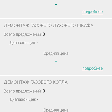
-
подробнее
ДЕМОНТАЖ ГАЗОВОГО ДУХОВОГО ШКАФА
0
Всего предложений:
Диапазон цен:
-
Средняя цена
-
подробнее
ДЕМОНТАЖ ГАЗОВОГО КОТЛА
0
Всего предложений:
Диапазон цен:
-
Средняя цена