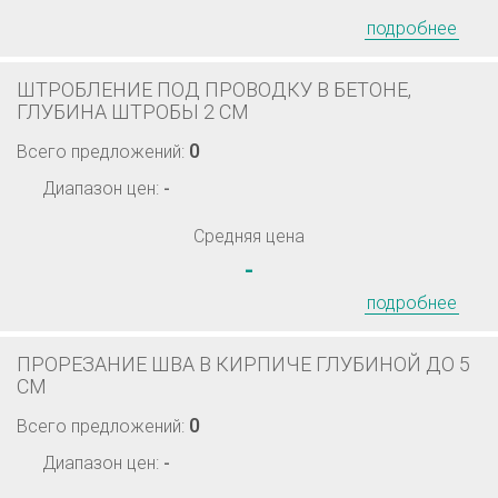
подробнее
ШТРОБЛЕНИЕ ПОД ПРОВОДКУ В БЕТОНЕ,
ГЛУБИНА ШТРОБЫ 2 СМ
0
Всего предложений:
Диапазон цен:
-
Средняя цена
-
подробнее
ПРОРЕЗАНИЕ ШВА В КИРПИЧЕ ГЛУБИНОЙ ДО 5
СМ
0
Всего предложений:
Диапазон цен:
-