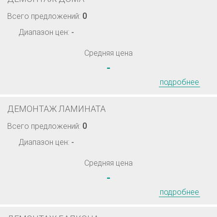
0
Всего предложений:
Диапазон цен:
-
Средняя цена
-
подробнее
ДЕМОНТАЖ ЛАМИНАТА
0
Всего предложений:
Диапазон цен:
-
Средняя цена
-
подробнее