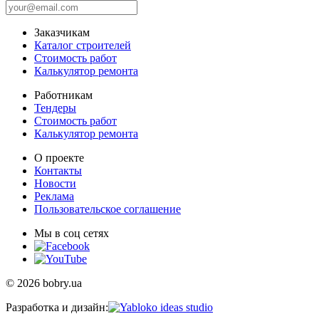
Заказчикам
Каталог строителей
Стоимость работ
Калькулятор ремонта
Работникам
Тендеры
Стоимость работ
Калькулятор ремонта
О проекте
Контакты
Новости
Реклама
Пользовательское соглашение
Мы в соц сетях
© 2026 bobry.ua
Разработка и дизайн: