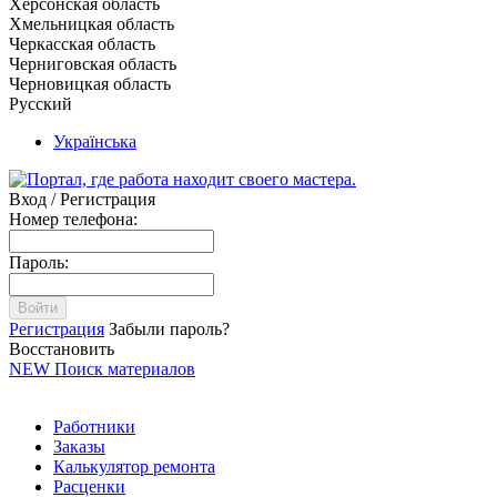
Херсонская область
Хмельницкая область
Черкасская область
Черниговская область
Черновицкая область
Русский
Українська
Вход / Регистрация
Номер телефона:
Пароль:
Войти
Регистрация
Забыли пароль?
Восстановить
NEW
Поиск материалов
Работники
Заказы
Калькулятор ремонта
Расценки