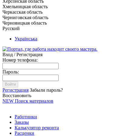
Херсонская область
Хмельницкая область
Черкасская область
Черниговская область
Черновицкая область
Русский
Українська
Вход / Регистрация
Номер телефона:
Пароль:
Войти
Регистрация
Забыли пароль?
Восстановить
NEW
Поиск материалов
Работники
Заказы
Калькулятор ремонта
Расценки