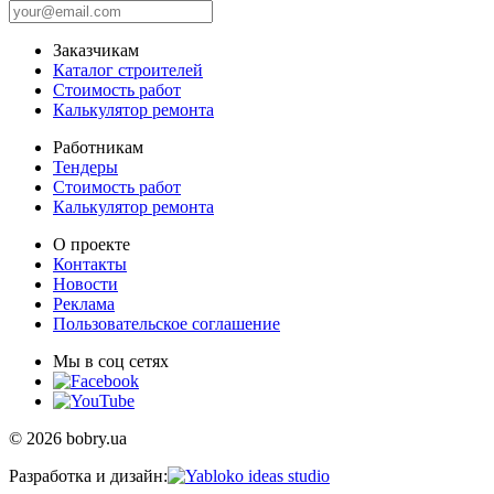
Заказчикам
Каталог строителей
Стоимость работ
Калькулятор ремонта
Работникам
Тендеры
Стоимость работ
Калькулятор ремонта
О проекте
Контакты
Новости
Реклама
Пользовательское соглашение
Мы в соц сетях
© 2026 bobry.ua
Разработка и дизайн: