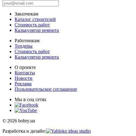
Заказчикам
Каталог строителей
Стоимость работ
Калькулятор ремонта
Работникам
Тендеры
Стоимость работ
Калькулятор ремонта
О проекте
Контакты
Новости
Реклама
Пользовательское соглашение
Мы в соц сетях
© 2026 bobry.ua
Разработка и дизайн: