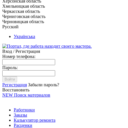
Херсонская область
Хмельницкая область
Черкасская область
Черниговская область
Черновицкая область
Русский
Українська
Вход / Регистрация
Номер телефона:
Пароль:
Войти
Регистрация
Забыли пароль?
Восстановить
NEW
Поиск материалов
Работники
Заказы
Калькулятор ремонта
Расценки