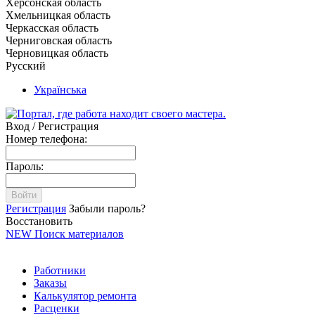
Херсонская область
Хмельницкая область
Черкасская область
Черниговская область
Черновицкая область
Русский
Українська
Вход / Регистрация
Номер телефона:
Пароль:
Войти
Регистрация
Забыли пароль?
Восстановить
NEW
Поиск материалов
Работники
Заказы
Калькулятор ремонта
Расценки