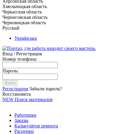
Херсонская область
Хмельницкая область
Черкасская область
Черниговская область
Черновицкая область
Русский
Українська
Вход / Регистрация
Номер телефона:
Пароль:
Войти
Регистрация
Забыли пароль?
Восстановить
NEW
Поиск материалов
Работники
Заказы
Калькулятор ремонта
Расценки