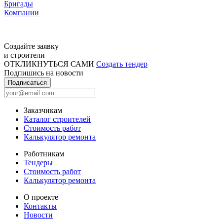
Бригады
Компании
Создайте заявку
и строители
ОТКЛИКНУТЬСЯ САМИ
Создать тендер
Подпишись на новости
Подписаться
Заказчикам
Каталог строителей
Стоимость работ
Калькулятор ремонта
Работникам
Тендеры
Стоимость работ
Калькулятор ремонта
О проекте
Контакты
Новости