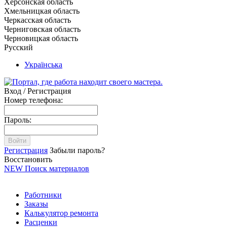
Херсонская область
Хмельницкая область
Черкасская область
Черниговская область
Черновицкая область
Русский
Українська
Вход / Регистрация
Номер телефона:
Пароль:
Войти
Регистрация
Забыли пароль?
Восстановить
NEW
Поиск материалов
Работники
Заказы
Калькулятор ремонта
Расценки