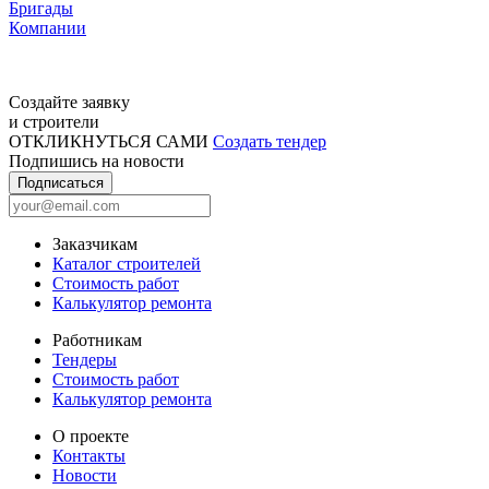
Бригады
Компании
Создайте заявку
и строители
ОТКЛИКНУТЬСЯ САМИ
Создать тендер
Подпишись на новости
Подписаться
Заказчикам
Каталог строителей
Стоимость работ
Калькулятор ремонта
Работникам
Тендеры
Стоимость работ
Калькулятор ремонта
О проекте
Контакты
Новости