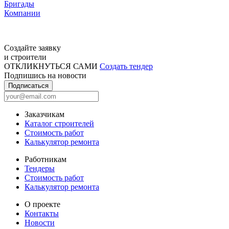
Бригады
Компании
Создайте заявку
и строители
ОТКЛИКНУТЬСЯ САМИ
Создать тендер
Подпишись на новости
Подписаться
Заказчикам
Каталог строителей
Стоимость работ
Калькулятор ремонта
Работникам
Тендеры
Стоимость работ
Калькулятор ремонта
О проекте
Контакты
Новости