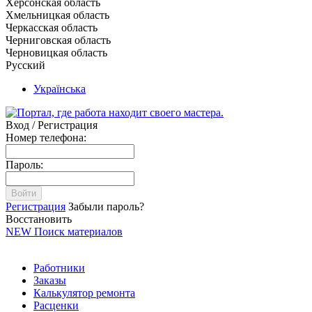
Херсонская область
Хмельницкая область
Черкасская область
Черниговская область
Черновицкая область
Русский
Українська
Вход / Регистрация
Номер телефона:
Пароль:
Войти
Регистрация
Забыли пароль?
Восстановить
NEW
Поиск материалов
Работники
Заказы
Калькулятор ремонта
Расценки