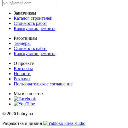
Заказчикам
Каталог строителей
Стоимость работ
Калькулятор ремонта
Работникам
Тендеры
Стоимость работ
Калькулятор ремонта
О проекте
Контакты
Новости
Реклама
Пользовательское соглашение
Мы в соц сетях
© 2026 bobry.ua
Разработка и дизайн: