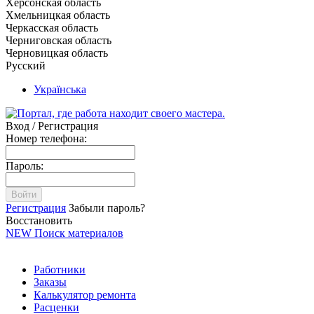
Херсонская область
Хмельницкая область
Черкасская область
Черниговская область
Черновицкая область
Русский
Українська
Вход / Регистрация
Номер телефона:
Пароль:
Войти
Регистрация
Забыли пароль?
Восстановить
NEW
Поиск материалов
Работники
Заказы
Калькулятор ремонта
Расценки